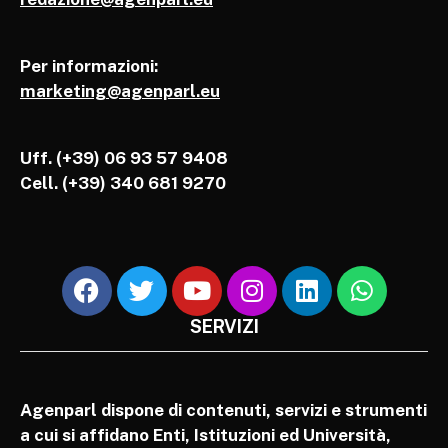
Per informazioni:
marketing@agenparl.eu
Uff. (+39) 06 93 57 9408
Cell.
(+39) 340 681 9270
SERVIZI
Agenparl dispone di contenuti, servizi e strumenti
a cui si affidano Enti, Istituzioni ed Università,