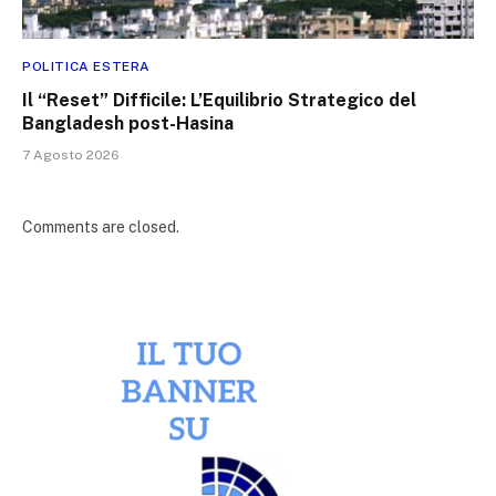
POLITICA ESTERA
Il “Reset” Difficile: L’Equilibrio Strategico del
Bangladesh post-Hasina
7 Agosto 2026
Comments are closed.