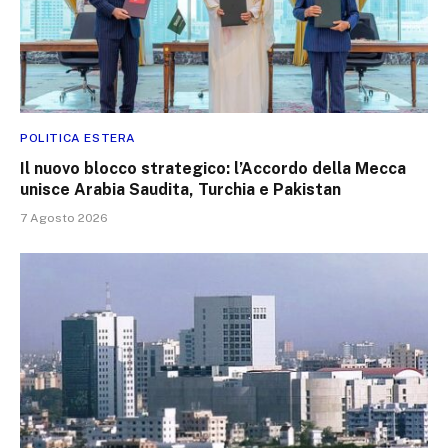
POLITICA ESTERA
Il nuovo blocco strategico: l’Accordo della Mecca
unisce Arabia Saudita, Turchia e Pakistan
7 Agosto 2026