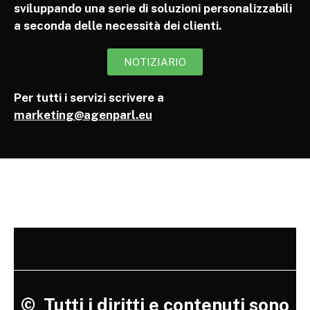
sviluppando una serie di soluzioni personalizzabili
a seconda delle necessità dei clienti.
NOTIZIARIO
Per tutti i servizi scrivere a
marketing@agenparl.eu
©
Tutti i diritti e contenuti sono