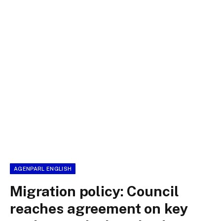
AGENPARL ENGLISH
Migration policy: Council
reaches agreement on key