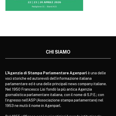
CHI SIAMO
L’Agenzia di Stampa Parlamentare Agenparl
è una delle
voci storiche ed autorevoli dell’informazione italiana
parlamentare ed è una delle principali news company italiane.
Nel 1950 Francesco Lisi fondò la più antica Agenzia
giornalistica parlamentare italiana, con il nome di S.P.E.; con
l’ingresso nell’ASP (Associazione stampa parlamentare) nel
1953 ne mutò il nome in Agenparl.