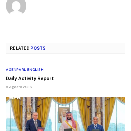
RELATED
POSTS
AGENPARL ENGLISH
Daily Activity Report
8 Agosto 2026