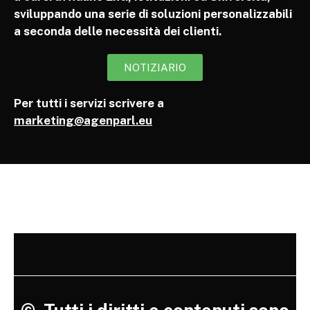
sviluppando una serie di soluzioni personalizzabili
a seconda delle necessità dei clienti.
NOTIZIARIO
Per tutti i servizi scrivere a
marketing@agenparl.eu