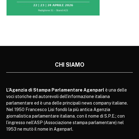
CHI SIAMO
L’Agenzia di Stampa Parlamentare Agenparl
è una delle
voci storiche ed autorevoli dell’informazione italiana
parlamentare ed è una delle principali news company italiane.
Nel 1950 Francesco Lisi fondò la più antica Agenzia
giornalistica parlamentare italiana, con il nome di S.P.E.; con
l’ingresso nell’ASP (Associazione stampa parlamentare) nel
1953 ne mutò il nome in Agenparl.