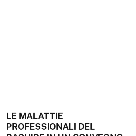
LE MALATTIE
PROFESSIONALI DEL