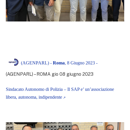
(AGENPARL) -
Roma
, 8 Giugno 2023 -
(AGENPARL) – ROMA gio 08 giugno 2023
Sindacato Autonomo di Polizia – Il SAP e’ un’associazione
libera, autonoma, indipendente