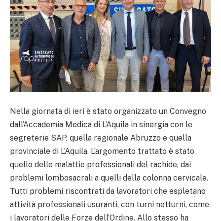
Nella giornata di ieri è stato organizzato un Convegno
dall’Accademia Medica di L’Aquila in sinergia con le
segreterie SAP, quella regionale Abruzzo e quella
provinciale di L’Aquila. L’argomento trattato è stato
quello delle malattie professionali del rachide, dai
problemi lombosacrali a quelli della colonna cervicale.
Tutti problemi riscontrati da lavoratori che espletano
attività professionali usuranti, con turni notturni, come
i lavoratori delle Forze dell’Ordine. Allo stesso ha