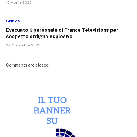
10 Aprile 2026
GNEWS
Evacuato il personale di France Televisions per
sospetto ordigno esplosivo
29 Novembre 2025
Comments are closed.