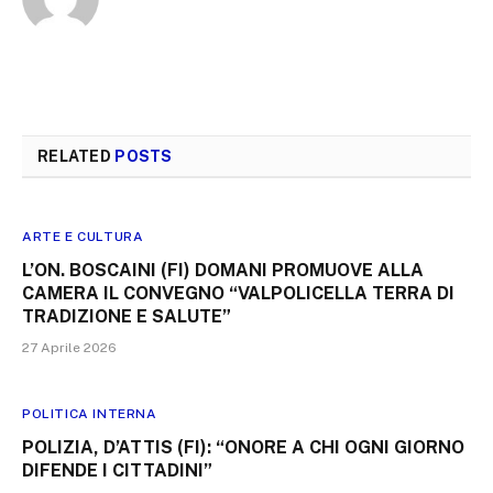
RELATED
POSTS
ARTE E CULTURA
L’ON. BOSCAINI (FI) DOMANI PROMUOVE ALLA
CAMERA IL CONVEGNO “VALPOLICELLA TERRA DI
TRADIZIONE E SALUTE”
27 Aprile 2026
POLITICA INTERNA
POLIZIA, D’ATTIS (FI): “ONORE A CHI OGNI GIORNO
DIFENDE I CITTADINI”