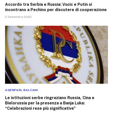
Accordo tra Serbia e Russia: Vucic e Putin si
incontrano a Pechino per discutere di cooperazione
2 Settembre 2025
AGENPARL BALCANI
Le istituzioni serbe ringraziano Russia, Cina e
Bielorussia per la presenza a Banja Luka:
“Celebrazioni rese più significative”