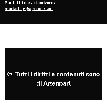
Per tutti i servizi scrivere a
marketing@agenparl.eu
©
Tutti i diritti e contenuti sono
di Agenparl