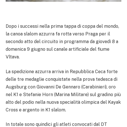
Dopo i successi nella prima tappa di coppa del mondo,
la canoa slalom azzurra fa rotta verso Praga per il
secondo atto del circuito in programma da giovedì 8 a
domenica 9 giugno sul canale artificiale del fiume
Vltava.
La spedizione azzurra arriva in Repubblica Ceca forte
delle tre medaglie conquistate nella prova tedesca di
Augsburg con Giovanni De Gennaro (Carabinieri), oro
nel K1 e Stefanie Horn (Marina Militare) sul gradino più
alto del podio nella nuova specialità olimpica del Kayak
Cross e argento in K1 slalom.
In totale sono quindici gli atleti convocati dal DT