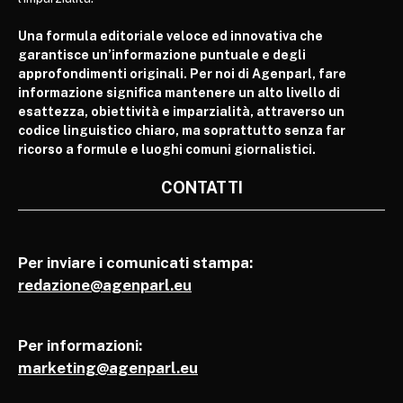
Una formula editoriale veloce ed innovativa che
garantisce un’informazione puntuale e degli
approfondimenti originali. Per noi di Agenparl, fare
informazione significa mantenere un alto livello di
esattezza, obiettività e imparzialità, attraverso un
codice linguistico chiaro, ma soprattutto senza far
ricorso a formule e luoghi comuni giornalistici.
CONTATTI
Per inviare i comunicati stampa:
redazione@agenparl.eu
Per informazioni:
marketing@agenparl.eu