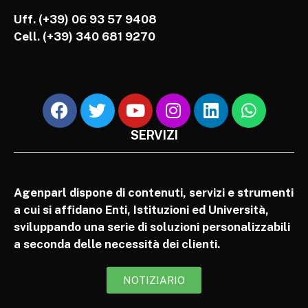
Uff. (+39) 06 93 57 9408
Cell.
(+39) 340 681 9270
SERVIZI
Agenparl dispone di contenuti, servizi e strumenti
a cui si affidano Enti, Istituzioni ed Università,
sviluppando una serie di soluzioni personalizzabili
a seconda delle necessità dei clienti.
NOTIZIARIO