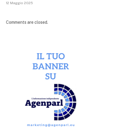
12 Maggio 2025
Comments are closed.