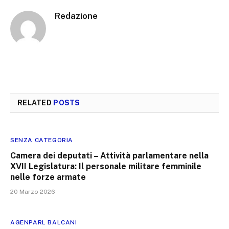
Redazione
RELATED
POSTS
SENZA CATEGORIA
Camera dei deputati – Attività parlamentare nella
XVII Legislatura: Il personale militare femminile
nelle forze armate
20 Marzo 2026
AGENPARL BALCANI