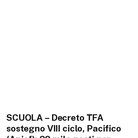
SCUOLA – Decreto TFA
sostegno VIII ciclo, Pacifico