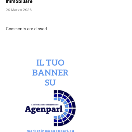
immobiliare
20 Marzo 2026
Comments are closed.