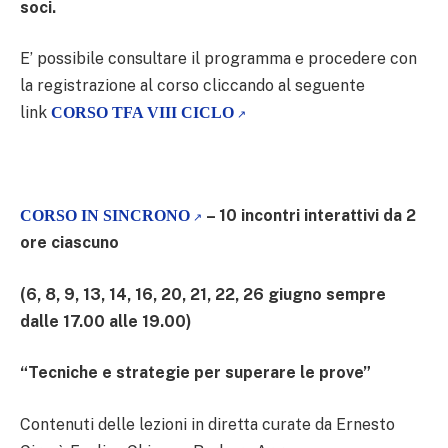
soci.
E’ possibile consultare il programma e procedere con
la registrazione al corso cliccando al seguente
link
CORSO TFA VIII CICLO
– 10 incontri interattivi da 2
CORSO IN SINCRONO
ore ciascuno
(6, 8, 9, 13, 14, 16, 20, 21, 22, 26 giugno sempre
dalle 17.00 alle 19.00)
“Tecniche e strategie per superare le prove”
Contenuti delle lezioni in diretta curate da Ernesto