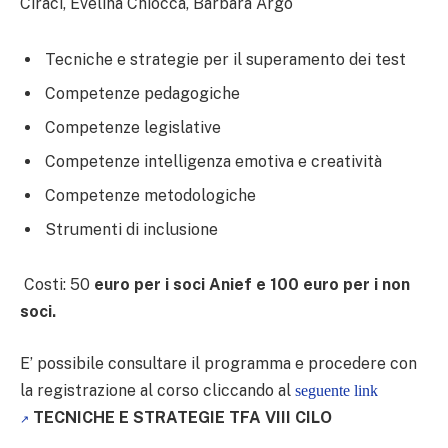
Ciracì, Evelina Chiocca, Barbara Argo
Tecniche e strategie per il superamento dei test
Competenze pedagogiche
Competenze legislative
Competenze intelligenza emotiva e creatività
Competenze metodologiche
Strumenti di inclusione
Costi: 50
euro per i soci Anief e 100 euro per i non
soci.
E’ possibile consultare il programma e procedere con
la registrazione al corso cliccando al
seguente link
TECNICHE E STRATEGIE TFA VIII CILO