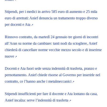
Stipendi, per i medici in arrivo 585 euro di aumento e 25 mila
euro di arretrati: Anief denuncia un trattamento troppo diverso
per docenti e Ata
Rinnovo contratto, da martedì 24 gennaio tre giorni di incontri
all’Aran su norme da cambiare: tanti nodi da sciogliere, Anief
chiederà di cancellare norme vecchie mezzo secolo e di inserirne
nuove
Docenti e Ata fuori sede senza indennità di trasferta, pranzo e
pernottamento. Anief chiede risorse al Governo per inserirle nel
contratto, ce l’hanno anche i metalmeccanici
Stipendi insufficienti per fare il docente e Ata lontano da casa,
Anief incalza: serve l’indennità di trasferta