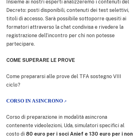
Insieme ai nostri esperti analizzeremo i contenuti del
Decreto: posti disponibili, contenuti dei test selettivi,
titoli di accesso. Sarà possibile sottoporre quesiti ai
formatori attraverso la chat condivisa e rivedere la
registrazione dell’incontro per chi non potesse
partecipare.
COME SUPERARE LE PROVE
Come prepararsi alle prove del TFA sostegno VIII
ciclo?
CORSO IN ASINCRONO
Corso di preparazione in modalità asincrona
contenente videolezioni, Uda, simulatori specifici al
costo di
80 euro per i soci Anief e 130 euro per i non