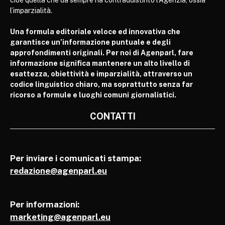
l’imparzialità.
Una formula editoriale veloce ed innovativa che
garantisce un’informazione puntuale e degli
approfondimenti originali. Per noi di Agenparl, fare
informazione significa mantenere un alto livello di
esattezza, obiettività e imparzialità, attraverso un
codice linguistico chiaro, ma soprattutto senza far
ricorso a formule e luoghi comuni giornalistici.
CONTATTI
Per inviare i comunicati stampa:
redazione@agenparl.eu
Per informazioni:
marketing@agenparl.eu