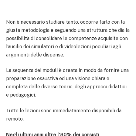
Non è necessario studiare tanto, occorre farlo con la
giusta metodologia e seguendo una struttura che dia la
possibilità di consolidare le competenze acquisite con
l’ausilio dei simulatori e di videolezioni peculiari agli
argomenti delle dispense.
La sequenza dei moduli è creata in modo da fornire una
preparazione esaustiva ed una visione chiara e
completa delle diverse teorie, degli approcci didattici
e pedagogici.
Tutte le lezioni sono immediatamente disponibili da
remoto.
Negli ultimi anni oltre l’80% dei corsisti,