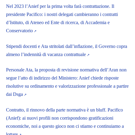
Nel 2023 l’Anief per la prima volta farà contrattazione. Il
presidente Pacifico: i nostri delegati cambieranno i contratti
d’Istituto, di Ateneo ed Ente di ricerca, di Accademia e
Conservatorio
Stipendi docenti e Ata stritolati dall’inflazione, il Governo copra
almeno l’indennità di vacanza contrattuale
Personale Ata, la proposta di revisione normativa dell’Aran non
segue l’atto di indirizzo del Ministero: Anief chiede risposte
risolutive su ordinamento e valorizzazione professionale a partire
dai Dsga
Contratto, il rinnovo della parte normativa è un bluff. Pacifico
(Anief): ai nuovi profili non corrispondono gratificazioni
economiche, noi a questo gioco non ci stiamo e continuiamo a
lottare