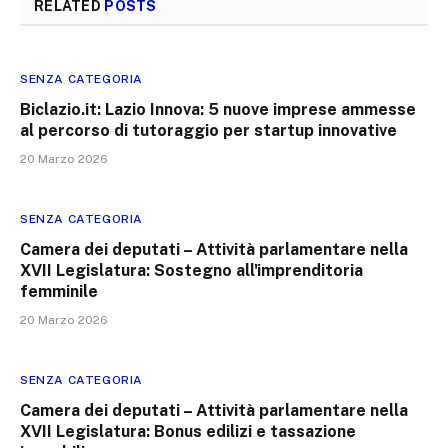
RELATED
POSTS
SENZA CATEGORIA
Biclazio.it: Lazio Innova: 5 nuove imprese ammesse
al percorso di tutoraggio per startup innovative
20 Marzo 2026
SENZA CATEGORIA
Camera dei deputati – Attività parlamentare nella
XVII Legislatura: Sostegno all'imprenditoria
femminile
20 Marzo 2026
SENZA CATEGORIA
Camera dei deputati – Attività parlamentare nella
XVII Legislatura: Bonus edilizi e tassazione