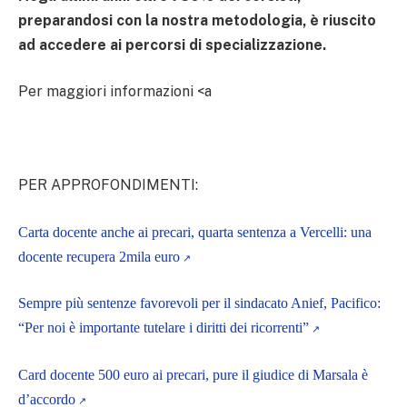
preparandosi con la nostra metodologia, è riuscito
ad accedere ai percorsi di specializzazione.
Per maggiori informazioni
<a
PER APPROFONDIMENTI:
Carta docente anche ai precari, quarta sentenza a Vercelli: una
docente recupera 2mila euro
Sempre più sentenze favorevoli per il sindacato Anief, Pacifico:
“Per noi è importante tutelare i diritti dei ricorrenti”
Card docente 500 euro ai precari, pure il giudice di Marsala è
d’accordo