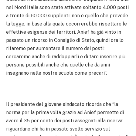
nel Nord Italia sono state attivate soltanto 4.000 posti
a fronte di 60.000 supplenti: non è quello che prevede
la legge, in base alla quale occorrerebbe rispettare le
effettive esigenze dei territori. Anief ha già vinto in
passato un ricorso in Consiglio di Stato, quindi ora lo
rifaremo per aumentare il numero dei posti:
cercaremo anche di raddoppiarli e di fare inserire più
persone possibili anche che quelle che da anni
insegnano nelle nostre scuole come precari”.
Il presidente del giovane sindacato ricorda che “la
norma per la prima volta grazie ad Anief permette di
avere il 35 per cento dei posti assegnati alla riserva:
riguardano chi ha in passato svolto servizio sul