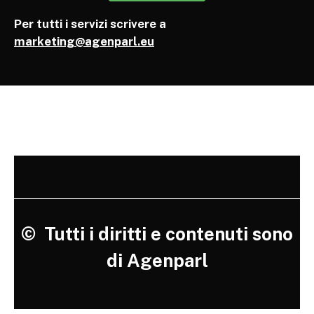
Per tutti i servizi scrivere a
marketing@agenparl.eu
©
Tutti i diritti e contenuti sono
di Agenparl