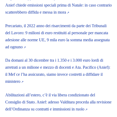
Anief chiede emissioni speciali prima di Natale: in caso contrario
scatterebbero diffida e messa in mora
Precariato, il 2022 anno dei risarcimenti da parte dei Tribunali
del Lavoro: 9 milioni di euro restituiti al personale per mancata
adesione alle norme UE, 9 mila euro la somma media assegnata
ad ognuno
Da domani al 30 dicembre tra i 1.350 e i 3.000 euro lordi di
arretrati a un milione e mezzo di docenti e Ata. Pacifico (Anief):
il Mef ce l’ha assicurato, siamo invece costretti a diffidare il
ministero
Abilitazioni all’estero, c’è il via libera condizionato del
Consiglio di Stato. Anief: adesso Valditara proceda alla revisione
dell’Ordinanza su contratti e immissioni in ruolo