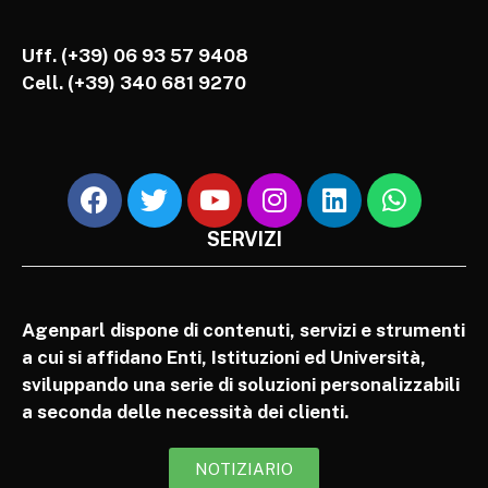
Uff. (+39) 06 93 57 9408
Cell.
(+39) 340 681 9270
SERVIZI
Agenparl dispone di contenuti, servizi e strumenti
a cui si affidano Enti, Istituzioni ed Università,
sviluppando una serie di soluzioni personalizzabili
a seconda delle necessità dei clienti.
NOTIZIARIO