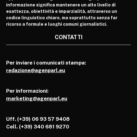
informazione significa mantenere un alto livello di
esattezza, obiettività e imparzialità, attraverso un
codice linguistico chiaro, ma soprattutto senza far
ricorso a formule e luoghi comuni giornalistici.
CONTATTI
Per inviare i comunicati stampa:
redazione@agenparl.eu
Per informazioni:
marketing@agenparl.eu
Uff. (+39) 06 93 57 9408
Cell.
(+39) 340 681 9270