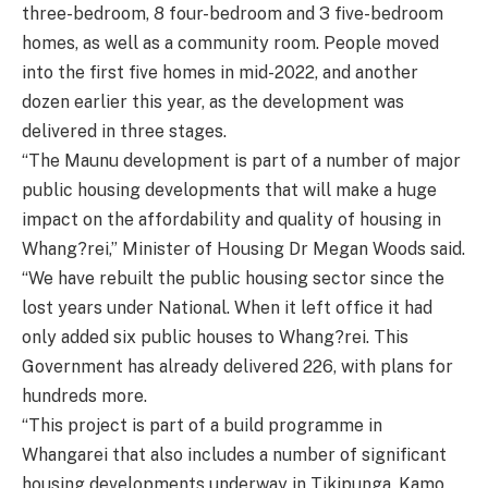
three-bedroom, 8 four-bedroom and 3 five-bedroom
homes, as well as a community room. People moved
into the first five homes in mid-2022, and another
dozen earlier this year, as the development was
delivered in three stages.
“The Maunu development is part of a number of major
public housing developments that will make a huge
impact on the affordability and quality of housing in
Whang?rei,” Minister of Housing Dr Megan Woods said.
“We have rebuilt the public housing sector since the
lost years under National. When it left office it had
only added six public houses to Whang?rei. This
Government has already delivered 226, with plans for
hundreds more.
“This project is part of a build programme in
Whangarei that also includes a number of significant
housing developments underway in Tikipunga, Kamo,