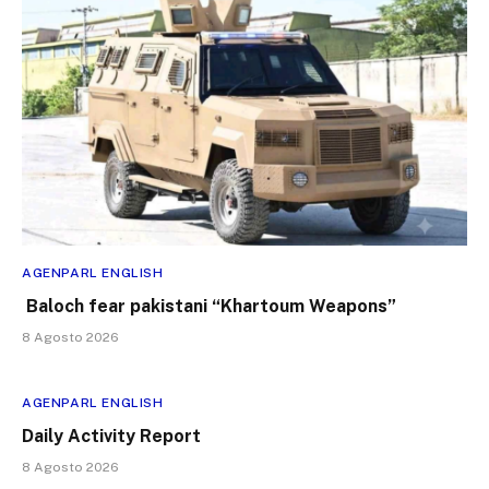
AGENPARL ENGLISH
Baloch fear pakistani “Khartoum Weapons”
8 Agosto 2026
AGENPARL ENGLISH
Daily Activity Report
8 Agosto 2026