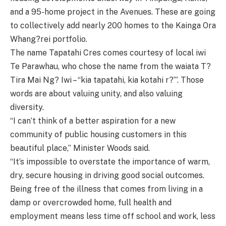
and a 95-home project in the Avenues. These are going
to collectively add nearly 200 homes to the Kainga Ora
Whang?rei portfolio.
The name Tapatahi Cres comes courtesy of local iwi
Te Parawhau, who chose the name from the waiata T?
Tira Mai Ng? Iwi – “kia tapatahi, kia kotahi r?’”. Those
words are about valuing unity, and also valuing
diversity.
“I can’t think of a better aspiration for a new
community of public housing customers in this
beautiful place,” Minister Woods said.
“It’s impossible to overstate the importance of warm,
dry, secure housing in driving good social outcomes.
Being free of the illness that comes from living in a
damp or overcrowded home, full health and
employment means less time off school and work, less