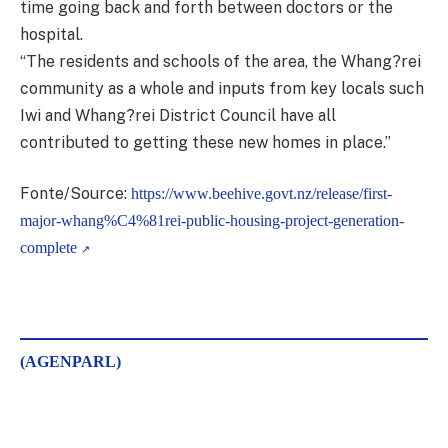
time going back and forth between doctors or the
hospital.
“The residents and schools of the area, the Whang?rei
community as a whole and inputs from key locals such
Iwi and Whang?rei District Council have all
contributed to getting these new homes in place.”
Fonte/Source:
https://www.beehive.govt.nz/release/first-
major-whang%C4%81rei-public-housing-project-generation-
complete
(AGENPARL)