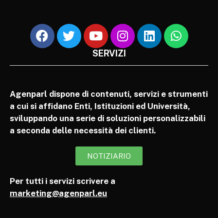
SERVIZI
Agenparl dispone di contenuti, servizi e strumenti
a cui si affidano Enti, Istituzioni ed Università,
sviluppando una serie di soluzioni personalizzabili
a seconda delle necessità dei clienti.
NOTIZIARIO
Per tutti i servizi scrivere a
marketing@agenparl.eu