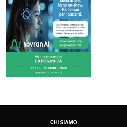
CHI SIAMO