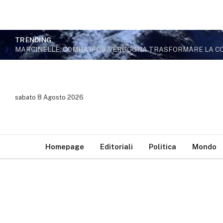
TRENDING
sabato 8 Agosto 2026
Homepage
Editoriali
Politica
Mondo