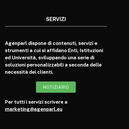
SERVIZI
Agenparl dispone di contenuti, servizi e
strumenti a cui si affidano Enti, Istituzioni
ed Università, sviluppando una serie di
soluzioni personalizzabili a seconda delle
necessità dei clienti.
NOTIZIARIO
Per tutti i servizi scrivere a
marketing@agenparl.eu