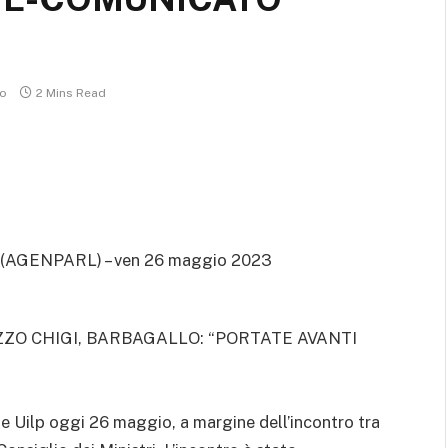
o
2 Mins Read
(AGENPARL) – ven 26 maggio 2023
ZO CHIGI, BARBAGALLO: “PORTATE AVANTI
e Uilp oggi 26 maggio, a margine dell’incontro tra