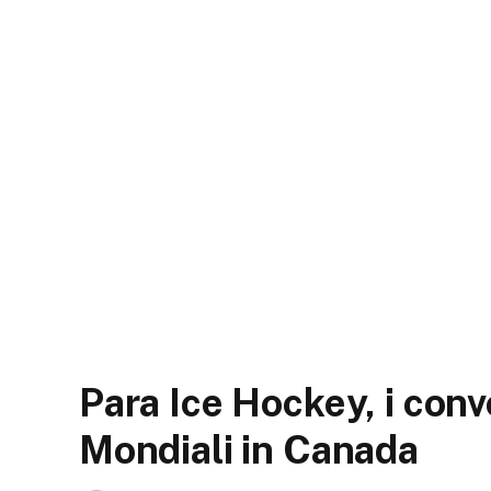
Para Ice Hockey, i convoc
Mondiali in Canada