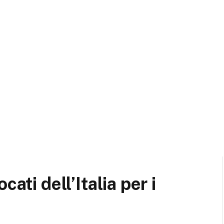
ati dell’Italia per i