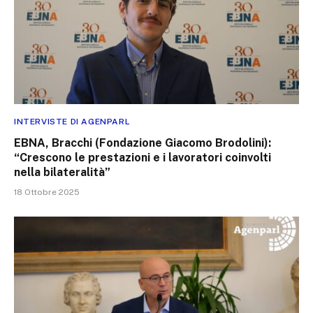
INTERVISTE DI AGENPARL
EBNA, Bracchi (Fondazione Giacomo Brodolini):
“Crescono le prestazioni e i lavoratori coinvolti
nella bilateralità”
18 Ottobre 2025