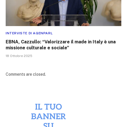
INTERVISTE DI AGENPARL
EBNA, Cazzullo: “Valorizzare il made in Italy è una
missione culturale e sociale”
18 Ottobre 2025
Comments are closed.