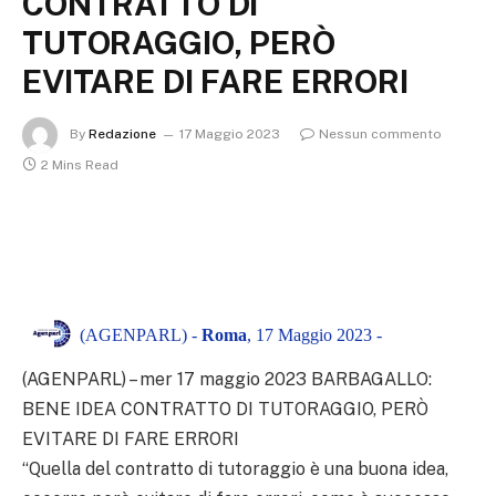
CONTRATTO DI
TUTORAGGIO, PERÒ
EVITARE DI FARE ERRORI
By
Redazione
17 Maggio 2023
Nessun commento
2 Mins Read
(AGENPARL) -
Roma
, 17 Maggio 2023 -
(AGENPARL) – mer 17 maggio 2023 BARBAGALLO:
BENE IDEA CONTRATTO DI TUTORAGGIO, PERÒ
EVITARE DI FARE ERRORI
“Quella del contratto di tutoraggio è una buona idea,