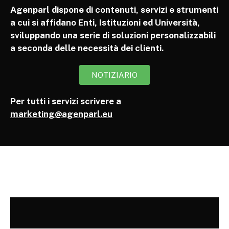
Agenparl dispone di contenuti, servizi e strumenti
a cui si affidano Enti, Istituzioni ed Università,
sviluppando una serie di soluzioni personalizzabili
a seconda delle necessità dei clienti.
NOTIZIARIO
Per tutti i servizi scrivere a
marketing@agenparl.eu