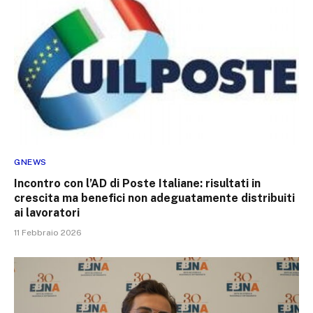
GNEWS
Incontro con l’AD di Poste Italiane: risultati in
crescita ma benefici non adeguatamente distribuiti
ai lavoratori
11 Febbraio 2026