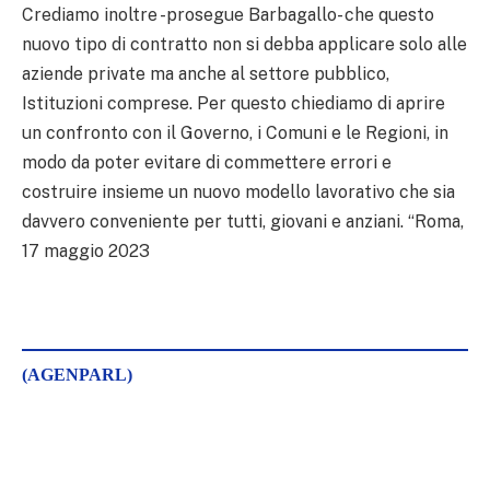
Crediamo inoltre -prosegue Barbagallo- che questo
nuovo tipo di contratto non si debba applicare solo alle
aziende private ma anche al settore pubblico,
Istituzioni comprese. Per questo chiediamo di aprire
un confronto con il Governo, i Comuni e le Regioni, in
modo da poter evitare di commettere errori e
costruire insieme un nuovo modello lavorativo che sia
davvero conveniente per tutti, giovani e anziani. “Roma,
17 maggio 2023
(AGENPARL)