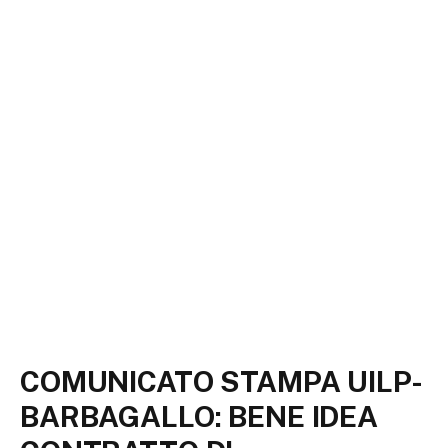
COMUNICATO STAMPA UILP-
BARBAGALLO: BENE IDEA