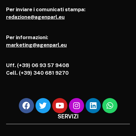
Per inviare i comunicati stampa:
redazione@agenparl.eu
Per informazioni:
marketing@agenparl.eu
Uff. (+39) 06 93 57 9408
Cell.
(+39) 340 681 9270
SERVIZI