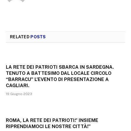
RELATED
POSTS
LA RETE DEI PATRIOTI SBARCA IN SARDEGNA.
TENUTO A BATTESIMO DAL LOCALE CIRCOLO
“BARRACU” L’EVENTO DI PRESENTAZIONE A
CAGLIARI.
19 Giugno 2023
ROMA, LA RETE DEI PATRIOTI:” INSIEME
RIPRENDIAMOCI LE NOSTRE CITTÀ!”