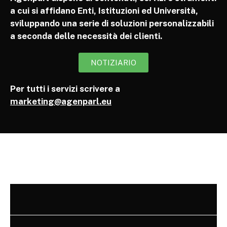
a cui si affidano Enti, Istituzioni ed Università,
sviluppando una serie di soluzioni personalizzabili
a seconda delle necessità dei clienti.
NOTIZIARIO
Per tutti i servizi scrivere a
marketing@agenparl.eu