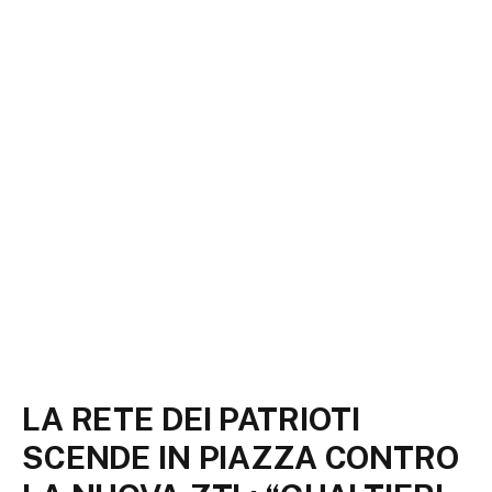
LA RETE DEI PATRIOTI
SCENDE IN PIAZZA CONTRO