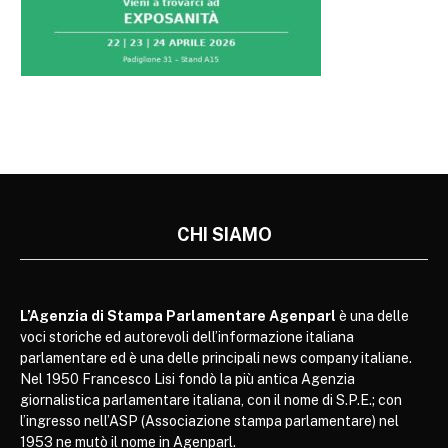
CHI SIAMO
L’Agenzia di Stampa Parlamentare Agenparl
è una delle
voci storiche ed autorevoli dell’informazione italiana
parlamentare ed è una delle principali news company italiane.
Nel 1950 Francesco Lisi fondò la più antica Agenzia
giornalistica parlamentare italiana, con il nome di S.P.E.; con
l’ingresso nell’ASP (Associazione stampa parlamentare) nel
1953 ne mutò il nome in Agenparl.