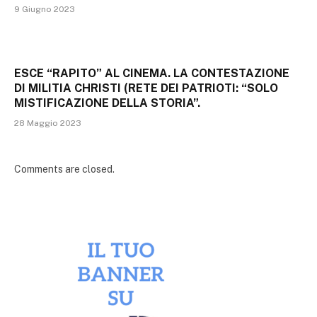
9 Giugno 2023
ESCE “RAPITO” AL CINEMA. LA CONTESTAZIONE
DI MILITIA CHRISTI (RETE DEI PATRIOTI: “SOLO
MISTIFICAZIONE DELLA STORIA”.
28 Maggio 2023
Comments are closed.