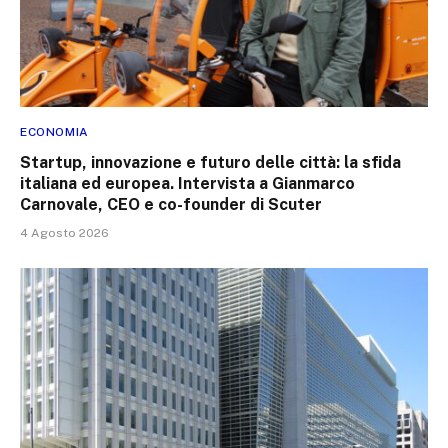
ECONOMIA
Startup, innovazione e futuro delle città: la sfida
italiana ed europea. Intervista a Gianmarco
Carnovale, CEO e co-founder di Scuter
4 Agosto 2026