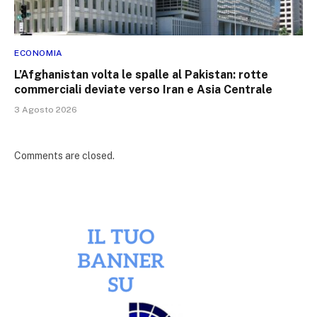
ECONOMIA
L’Afghanistan volta le spalle al Pakistan: rotte
commerciali deviate verso Iran e Asia Centrale
3 Agosto 2026
Comments are closed.