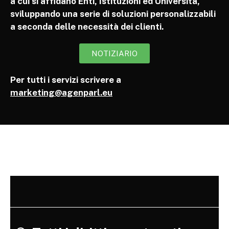
a cui si affidano Enti, Istituzioni ed Università,
sviluppando una serie di soluzioni personalizzabili
a seconda delle necessità dei clienti.
NOTIZIARIO
Per tutti i servizi scrivere a
marketing@agenparl.eu