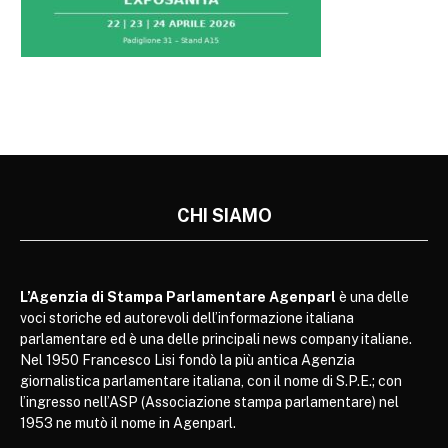
CHI SIAMO
L’Agenzia di Stampa Parlamentare Agenparl
è una delle
voci storiche ed autorevoli dell’informazione italiana
parlamentare ed è una delle principali news company italiane.
Nel 1950 Francesco Lisi fondò la più antica Agenzia
giornalistica parlamentare italiana, con il nome di S.P.E.; con
l’ingresso nell’ASP (Associazione stampa parlamentare) nel
1953 ne mutò il nome in Agenparl.