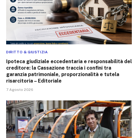
DIRITTO & GIUSTIZIA
Ipoteca giudiziale eccedentaria e responsabilità del
creditore: la Cassazione traccia i confini tra
garanzia patrimoniale, proporzionalità e tutela
risarcitoria – Editoriale
7 Agosto 2026