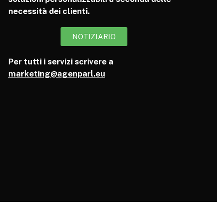
necessità dei clienti.
NOTIZIARIO
Per tutti i servizi scrivere a
marketing@agenparl.eu