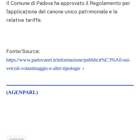
Il Comune di Padova ha approvato il Regolamento per
l’applicazione del canone unico patrimoniale e le
relative tariffe.
Fonte/Source:
https://www.padovanet.it/informazione/pubblicit%C3%A0-sui-
veicoli-volantinaggio-e-altre-tipologie
(AGENPARL)
canone