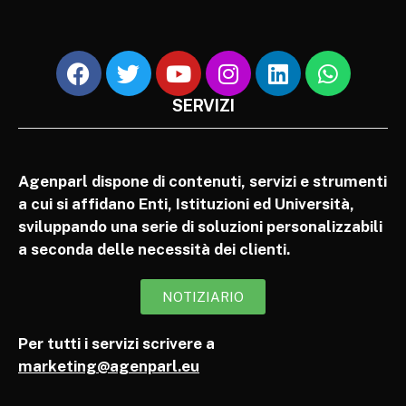
SERVIZI
Agenparl dispone di contenuti, servizi e strumenti
a cui si affidano Enti, Istituzioni ed Università,
sviluppando una serie di soluzioni personalizzabili
a seconda delle necessità dei clienti.
NOTIZIARIO
Per tutti i servizi scrivere a
marketing@agenparl.eu