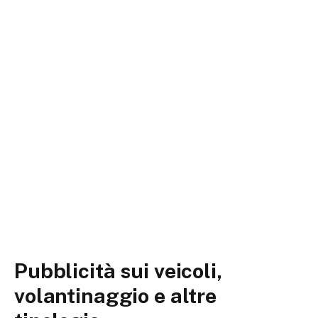
Pubblicità sui veicoli,
volantinaggio e altre