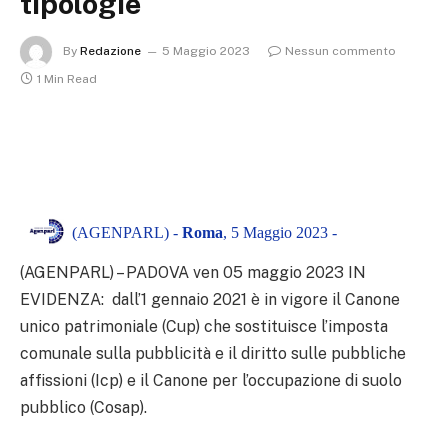
tipologie
By
Redazione
5 Maggio 2023
Nessun commento
1 Min Read
(AGENPARL) -
Roma
, 5 Maggio 2023 -
(AGENPARL) – PADOVA ven 05 maggio 2023
IN
EVIDENZA: dall’1 gennaio 2021 è in vigore il Canone
unico patrimoniale (Cup) che sostituisce l’imposta
comunale sulla pubblicità e il diritto sulle pubbliche
affissioni (Icp) e il Canone per l’occupazione di suolo
pubblico (Cosap).