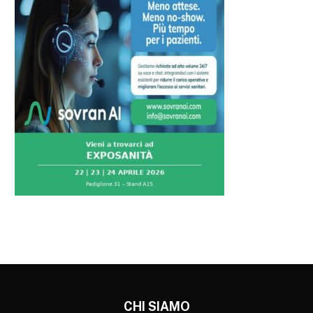
CHI SIAMO