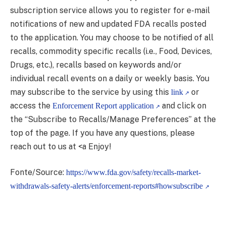
subscription service allows you to register for e-mail
notifications of new and updated FDA recalls posted
to the application. You may choose to be notified of all
recalls, commodity specific recalls (i.e., Food, Devices,
Drugs, etc.), recalls based on keywords and/or
individual recall events on a daily or weekly basis. You
may subscribe to the service by using this
or
link
access the
and click on
Enforcement Report application
the “Subscribe to Recalls/Manage Preferences” at the
top of the page. If you have any questions, please
reach out to us at <a Enjoy!
Fonte/Source:
https://www.fda.gov/safety/recalls-market-
withdrawals-safety-alerts/enforcement-reports#howsubscribe