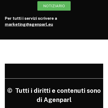
NOTIZIARIO
Per tutti i servizi scrivere a
marketing@agenparl.eu
©
Tutti i diritti e contenuti sono
di Agenparl