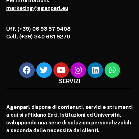
Per informazioni:
marketing@agenparl.eu
Uff. (+39) 06 93 57 9408
Cell.
(+39) 340 681 9270
SERVIZI
Agenparl dispone di contenuti, servizi e strumenti
a cui si affidano Enti, Istituzioni ed Università,
sviluppando una serie di soluzioni personalizzabili
a seconda delle necessità dei clienti.