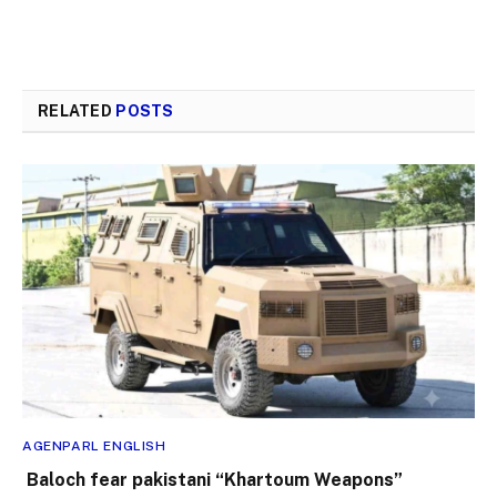
RELATED
POSTS
AGENPARL ENGLISH
Baloch fear pakistani “Khartoum Weapons”