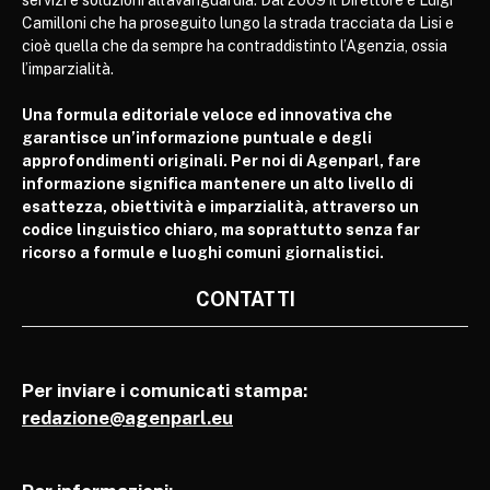
Camilloni che ha proseguito lungo la strada tracciata da Lisi e
cioè quella che da sempre ha contraddistinto l’Agenzia, ossia
l’imparzialità.
Una formula editoriale veloce ed innovativa che
garantisce un’informazione puntuale e degli
approfondimenti originali. Per noi di Agenparl, fare
informazione significa mantenere un alto livello di
esattezza, obiettività e imparzialità, attraverso un
codice linguistico chiaro, ma soprattutto senza far
ricorso a formule e luoghi comuni giornalistici.
CONTATTI
Per inviare i comunicati stampa:
redazione@agenparl.eu