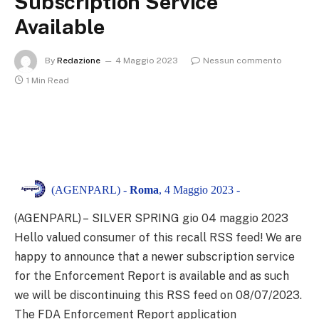
Subscription Service
Available
By
Redazione
4 Maggio 2023
Nessun commento
1 Min Read
(AGENPARL) -
Roma
, 4 Maggio 2023 -
(AGENPARL) – SILVER SPRING gio 04 maggio 2023
Hello valued consumer of this recall RSS feed! We are
happy to announce that a newer subscription service
for the Enforcement Report is available and as such
we will be discontinuing this RSS feed on 08/07/2023.
The FDA Enforcement Report application