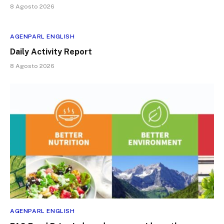
8 Agosto 2026
AGENPARL ENGLISH
Daily Activity Report
8 Agosto 2026
AGENPARL ENGLISH