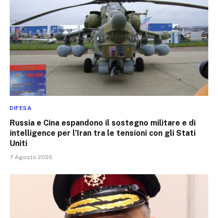
DIFESA
Russia e Cina espandono il sostegno militare e di
intelligence per l’Iran tra le tensioni con gli Stati
Uniti
7 Agosto 2026