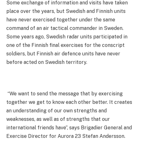
Some exchange of information and visits have taken
place over the years, but Swedish and Finnish units
have never exercised together under the same
command of an air tactical commander in Sweden.
Some years ago, Swedish radar units participated in
one of the Finnish final exercises for the conscript
soldiers, but Finnish air defence units have never
before acted on Swedish territory.
“We want to send the message that by exercising
together we get to know each other better. It creates
an understanding of our own strengths and
weaknesses, as well as of strengths that our
international friends have”, says Brigadier General and
Exercise Director for Aurora 23 Stefan Andersson.