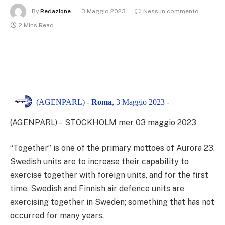
By
Redazione
3 Maggio 2023
Nessun commento
2 Mins Read
(AGENPARL) -
Roma
, 3 Maggio 2023 -
(AGENPARL) – STOCKHOLM mer 03 maggio 2023
“Together” is one of the primary mottoes of Aurora 23.
Swedish units are to increase their capability to
exercise together with foreign units, and for the first
time, Swedish and Finnish air defence units are
exercising together in Sweden; something that has not
occurred for many years.