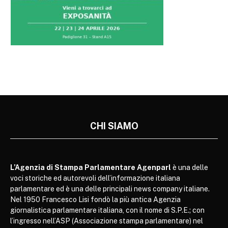
CHI SIAMO
L’Agenzia di Stampa Parlamentare Agenparl
è una delle
voci storiche ed autorevoli dell’informazione italiana
parlamentare ed è una delle principali news company italiane.
Nel 1950 Francesco Lisi fondò la più antica Agenzia
giornalistica parlamentare italiana, con il nome di S.P.E.; con
l’ingresso nell’ASP (Associazione stampa parlamentare) nel