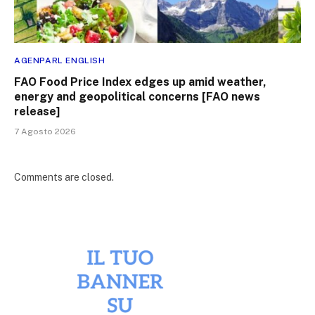
AGENPARL ENGLISH
FAO Food Price Index edges up amid weather,
energy and geopolitical concerns [FAO news
release]
7 Agosto 2026
Comments are closed.