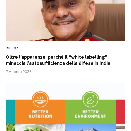
DIFESA
Oltre l’apparenza: perché il “white labelling”
minaccia l’autosufficienza della difesa in India
7 Agosto 2026