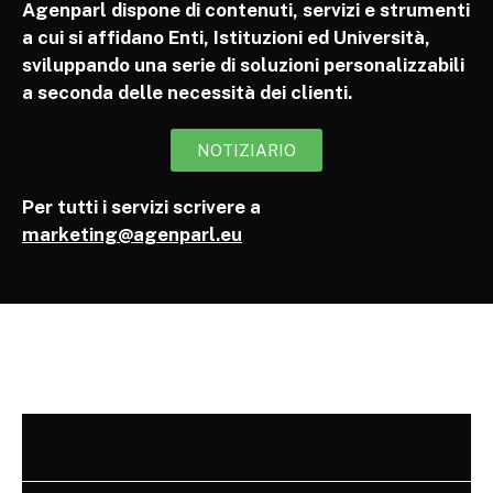
Agenparl dispone di contenuti, servizi e strumenti
a cui si affidano Enti, Istituzioni ed Università,
sviluppando una serie di soluzioni personalizzabili
a seconda delle necessità dei clienti.
NOTIZIARIO
Per tutti i servizi scrivere a
marketing@agenparl.eu