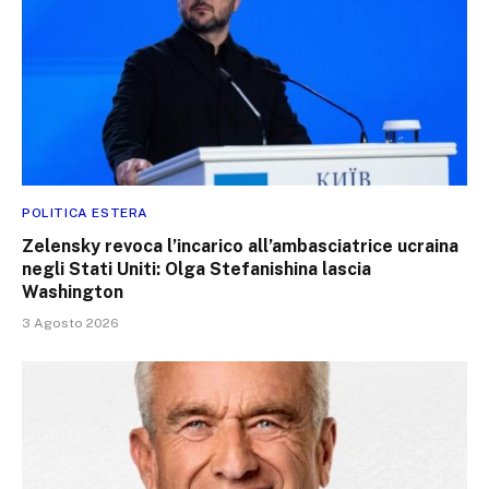
POLITICA ESTERA
Zelensky revoca l’incarico all’ambasciatrice ucraina
negli Stati Uniti: Olga Stefanishina lascia
Washington
3 Agosto 2026