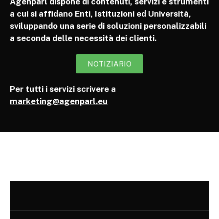
Agenparl dispone di contenuti, servizi e strumenti
a cui si affidano Enti, Istituzioni ed Università,
sviluppando una serie di soluzioni personalizzabili
a seconda delle necessità dei clienti.
NOTIZIARIO
Per tutti i servizi scrivere a
marketing@agenparl.eu