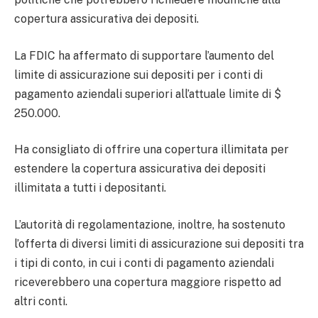
copertura assicurativa dei depositi.
La FDIC ha affermato di supportare l’aumento del
limite di assicurazione sui depositi per i conti di
pagamento aziendali superiori all’attuale limite di $
250.000.
Ha consigliato di offrire una copertura illimitata per
estendere la copertura assicurativa dei depositi
illimitata a tutti i depositanti.
L’autorità di regolamentazione, inoltre, ha sostenuto
l’offerta di diversi limiti di assicurazione sui depositi tra
i tipi di conto, in cui i conti di pagamento aziendali
riceverebbero una copertura maggiore rispetto ad
altri conti.