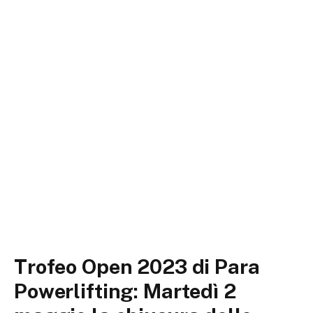
Trofeo Open 2023 di Para
Powerlifting: Martedì 2