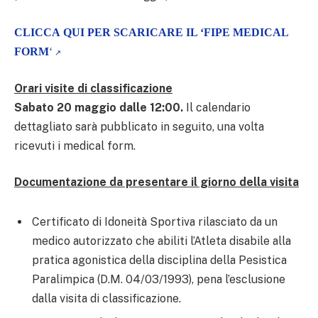
CLICCA QUI PER SCARICARE IL ‘FIPE MEDICAL
FORM
‘
Orari visite di classificazione
Sabato 20 maggio dalle 12:00.
Il calendario
dettagliato sarà pubblicato in seguito, una volta
ricevuti i medical form.
Documentazione da presentare il giorno della visita
Certificato di Idoneità Sportiva rilasciato da un
medico autorizzato che abiliti l’Atleta disabile alla
pratica agonistica della disciplina della Pesistica
Paralimpica (D.M. 04/03/1993), pena l’esclusione
dalla visita di classificazione.