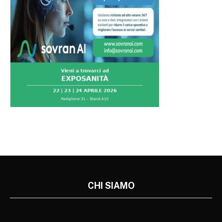
CHI SIAMO