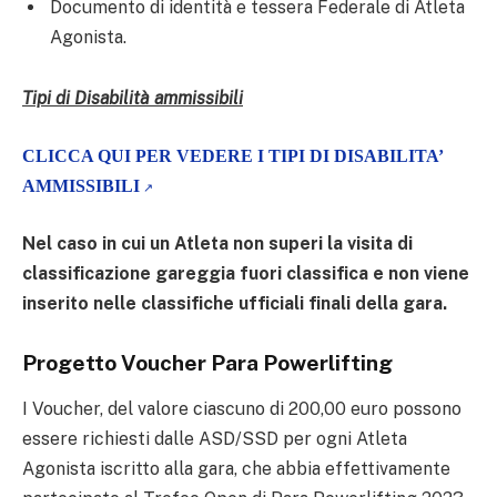
Documento di identità e tessera Federale di Atleta
Agonista.
Tipi di Disabilità ammissibili
CLICCA QUI PER VEDERE I TIPI DI DISABILITA’
AMMISSIBILI
Nel caso in cui un Atleta non superi la visita di
classificazione gareggia fuori classifica e non viene
inserito nelle classifiche ufficiali finali della gara.
Progetto Voucher Para Powerlifting
I Voucher, del valore ciascuno di 200,00 euro possono
essere richiesti dalle ASD/SSD per ogni Atleta
Agonista iscritto alla gara, che abbia effettivamente