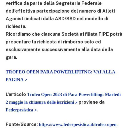
verifica da parte della Segreteria Federale
dell’effettiva partecipazione del numero di Atleti
Agonisti indicati dalla ASD/SSD nel modello di
richiesta.
Ricordiamo che ciascuna Società affiliata FIPE potrà
presentare la richiesta di rimborso solo ed
esclusivamente successivamente alla data della
gara.
TROFEO OPEN PARA POWERLIFITNG: VAI ALLA
PAGINA
L’articolo
Trofeo Open 2023 di Para Powerlifting: Martedì
proviene da
2 maggio la chiusura delle iscrizioni
.
Federpesistica
Fonte/Source:
https://www.federpesistica.it/trofeo-open-