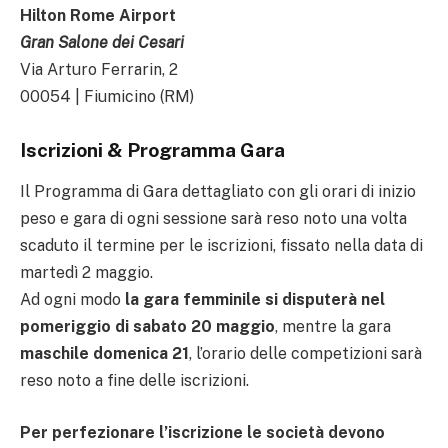
Hilton Rome Airport
Gran Salone dei Cesari
Via Arturo Ferrarin, 2
00054 | Fiumicino (RM)
Iscrizioni & Programma Gara
Il Programma di Gara dettagliato con gli orari di inizio
peso e gara di ogni sessione sarà reso noto una volta
scaduto il termine per le iscrizioni, fissato nella data di
martedì 2 maggio.
Ad ogni modo
la gara femminile si disputerà nel
pomeriggio di sabato 20 maggio
, mentre la gara
maschile domenica 21
, l’orario delle competizioni sarà
reso noto a fine delle iscrizioni.
Per perfezionare l’iscrizione le società devono