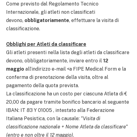
Come previsto dal Regolamento Tecnico
Internazionale, gli atleti non classificati
devono,
obbligatoriamente
, effettuare la visita di
classificazione.
Obblighi per Atleti da classificare
Gli atleti presenti nella lista degli atleti da classificare
devono, obbligatoriamente, inviare entro il
12
maggio
all’indirizzo e-mail
<a FIPE Medical Form e la
conferma di prenotazione della visita, oltre al
pagamento della quota prevista.
La classificazione ha un costo per ciascuna Atleta di €
20,00 da pagare tramite bonifico bancario al seguente
IBAN: IT 83 Y 01005 , intestato alla Federazione
Italiana Pesistica, con la causale:
“Visita di
classificazione nazionale + Nome Atleta da classificare”
(entro e non oltre il 12 maggio)
.