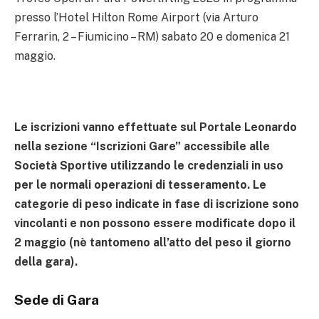
presso l’Hotel Hilton Rome Airport (via Arturo
Ferrarin, 2 – Fiumicino – RM) sabato 20 e domenica 21
maggio.
Le iscrizioni vanno effettuate sul Portale Leonardo
nella sezione “Iscrizioni Gare” accessibile alle
Società Sportive utilizzando le credenziali in uso
per le normali operazioni di tesseramento.
Le
categorie di peso indicate in fase di iscrizione sono
vincolanti e non possono essere modificate dopo il
2 maggio (nè tantomeno all’atto del peso il giorno
della gara).
Sede di Gara