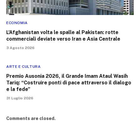
ECONOMIA
L’Afghanistan volta le spalle al Pakistan: rotte
commerciali deviate verso Iran e Asia Centrale
3 Agosto 2026
ARTE E CULTURA
Premio Ausonia 2026, il Grande Imam Ataul Wasih
Tariq: “Costruire ponti di pace attraverso il dialogo
e la fede”
31 Luglio 2026
Comments are closed.