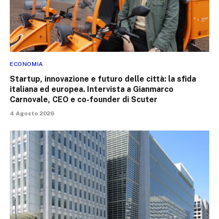
ECONOMIA
Startup, innovazione e futuro delle città: la sfida
italiana ed europea. Intervista a Gianmarco
Carnovale, CEO e co-founder di Scuter
4 Agosto 2026