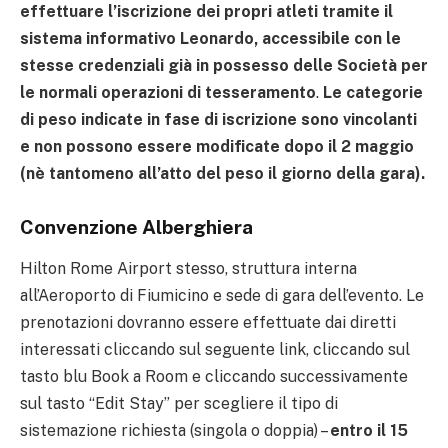
effettuare l’iscrizione dei propri atleti tramite il
sistema informativo Leonardo, accessibile con le
stesse credenziali già in possesso delle Società per
le normali operazioni di tesseramento
.
Le categorie
di peso indicate in fase di iscrizione sono vincolanti
e non possono essere modificate dopo il 2 maggio
(nè tantomeno all’atto del peso il giorno della gara).
Convenzione Alberghiera
Hilton Rome Airport stesso, struttura interna
all’Aeroporto di Fiumicino e sede di gara dell’evento. Le
prenotazioni dovranno essere effettuate dai diretti
interessati cliccando sul seguente link, cliccando sul
tasto blu Book a Room e cliccando successivamente
sul tasto “Edit Stay” per scegliere il tipo di
sistemazione richiesta (singola o doppia) –
entro il 15