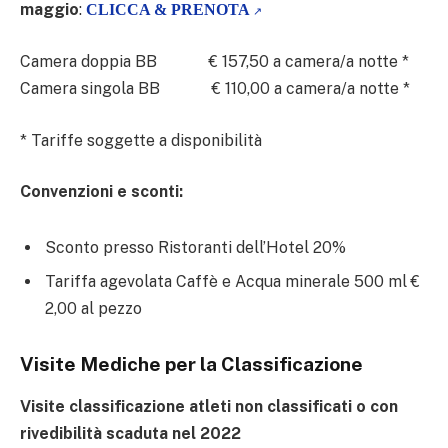
maggio
:
CLICCA & PRENOTA
Camera doppia BB € 157,50 a camera/a notte *
Camera singola BB € 110,00 a camera/a notte *
* Tariffe soggette a disponibilità
Convenzioni e sconti:
Sconto presso Ristoranti dell’Hotel 20%
Tariffa agevolata Caffè e Acqua minerale 500 ml €
2,00 al pezzo
Visite Mediche per la Classificazione
Visite classificazione atleti non classificati o con
rivedibilità scaduta nel 2022