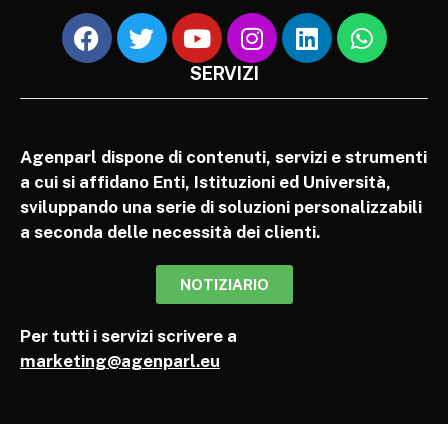
SERVIZI
Agenparl dispone di contenuti, servizi e strumenti
a cui si affidano Enti, Istituzioni ed Università,
sviluppando una serie di soluzioni personalizzabili
a seconda delle necessità dei clienti.
NOTIZIARIO
Per tutti i servizi scrivere a
marketing@agenparl.eu