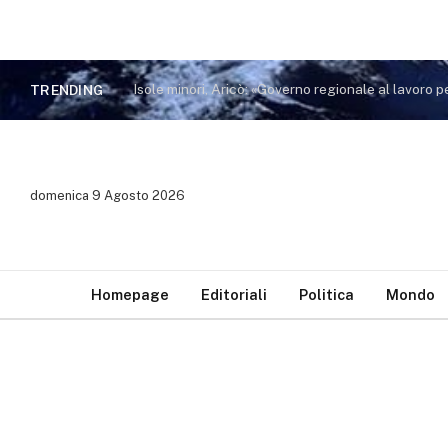
TRENDING
domenica 9 Agosto 2026
Homepage
Editoriali
Politica
Mondo