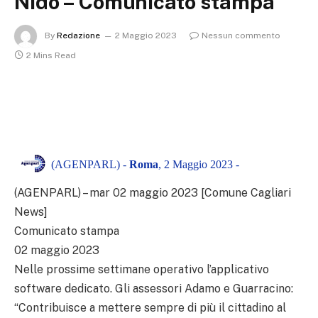
Nido – Comunicato stampa
By
Redazione
2 Maggio 2023
Nessun commento
2 Mins Read
(AGENPARL) -
Roma
, 2 Maggio 2023 -
(AGENPARL) – mar 02 maggio 2023 [Comune Cagliari
News]
Comunicato stampa
02 maggio 2023
Nelle prossime settimane operativo l’applicativo
software dedicato. Gli assessori Adamo e Guarracino:
“Contribuisce a mettere sempre di più il cittadino al