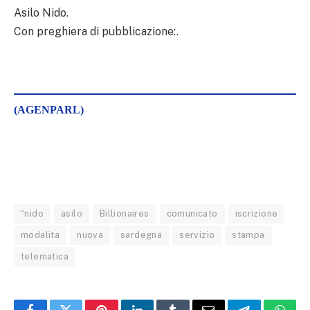
Asilo Nido.
Con preghiera di pubblicazione:.
(AGENPARL)
“nido
asilo
Billionaires
comunicato
iscrizione
modalita
nuova
sardegna
servizio
stampa
telematica