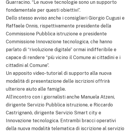
Guarracino. “Le nuove tecnologie sono un supporto
fondamentale per questi obiettivi”.
Dello stesso avviso anche i consiglieri Giorgio Cugusi e
Raffaele Onnis, rispettivamente presidente della
Commissione Pubblica istruzione e presidente
Commissione Innovazione tecnologica, che hanno
parlato di “rivoluzione digitale” ormai indifferibile e
capace di rendere “più vicino il Comune ai cittadini e i
cittadini al Comune”.
Un apposito video-tutorial di supporto alla nuova
modalità di presentazione delle iscrizioni offrirà
ulteriore aiuto alle famiglie.
All’incontro con i giornalisti anche Manuela Atzeni,
dirigente Servizio Pubblica istruzione, e Riccardo
Castrignanò, dirigente Servizio Smart city e
Innovazione tecnologica. Entrambi bracci operativi
della nuova modalità telematica di iscrizione al servizio