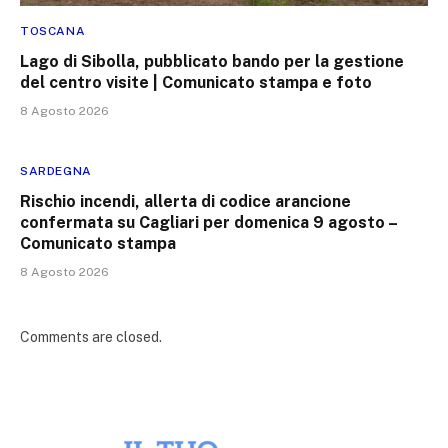
TOSCANA
Lago di Sibolla, pubblicato bando per la gestione
del centro visite | Comunicato stampa e foto
8 Agosto 2026
SARDEGNA
Rischio incendi, allerta di codice arancione
confermata su Cagliari per domenica 9 agosto –
Comunicato stampa
8 Agosto 2026
Comments are closed.