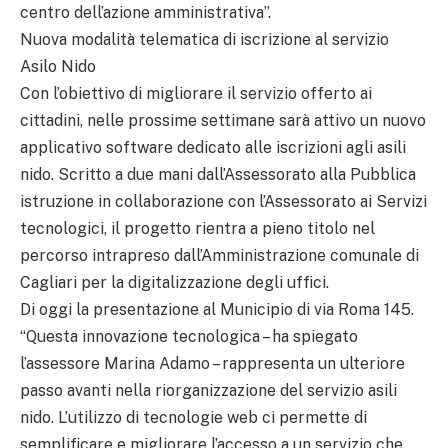
centro dell’azione amministrativa”.
Nuova modalità telematica di iscrizione al servizio
Asilo Nido
Con l’obiettivo di migliorare il servizio offerto ai
cittadini, nelle prossime settimane sarà attivo un nuovo
applicativo software dedicato alle iscrizioni agli asili
nido. Scritto a due mani dall’Assessorato alla Pubblica
istruzione in collaborazione con l’Assessorato ai Servizi
tecnologici, il progetto rientra a pieno titolo nel
percorso intrapreso dall’Amministrazione comunale di
Cagliari per la digitalizzazione degli uffici.
Di oggi la presentazione al Municipio di via Roma 145.
“Questa innovazione tecnologica – ha spiegato
l’assessore Marina Adamo – rappresenta un ulteriore
passo avanti nella riorganizzazione del servizio asili
nido. L’utilizzo di tecnologie web ci permette di
semplificare e migliorare l’accesso a un servizio che