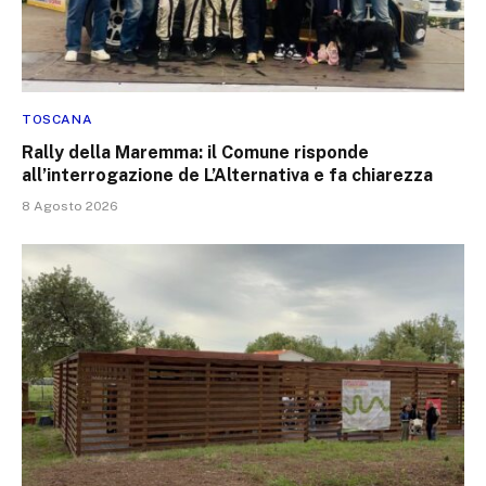
TOSCANA
Rally della Maremma: il Comune risponde
all’interrogazione de L’Alternativa e fa chiarezza
8 Agosto 2026