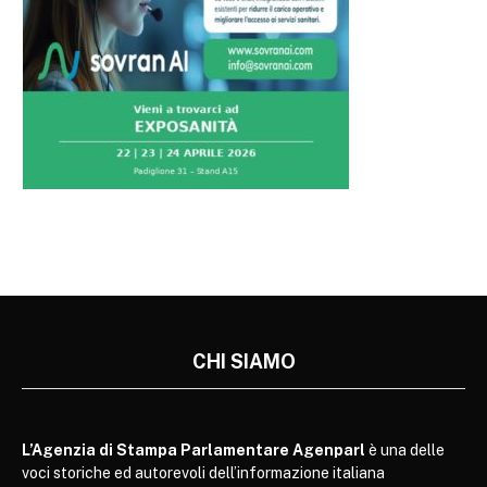
CHI SIAMO
L’Agenzia di Stampa Parlamentare Agenparl
è una delle
voci storiche ed autorevoli dell’informazione italiana