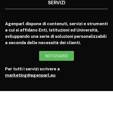
SERVIZI
Agenparl dispone di contenuti, servizi e strumenti
a cui si affidano Enti, Istituzioni ed Università,
sviluppando una serie di soluzioni personalizzabili
a seconda delle necessità dei clienti.
NOTIZIARIO
Per tutti i servizi scrivere a
marketing@agenparl.eu