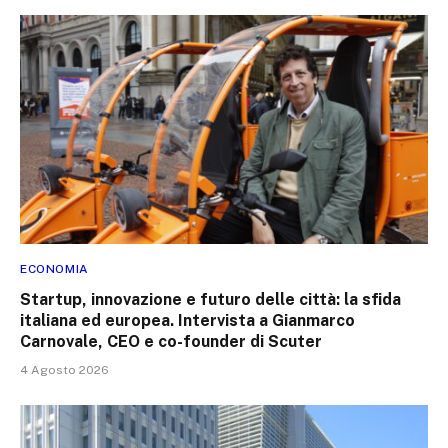
ECONOMIA
Startup, innovazione e futuro delle città: la sfida
italiana ed europea. Intervista a Gianmarco
Carnovale, CEO e co-founder di Scuter
4 Agosto 2026