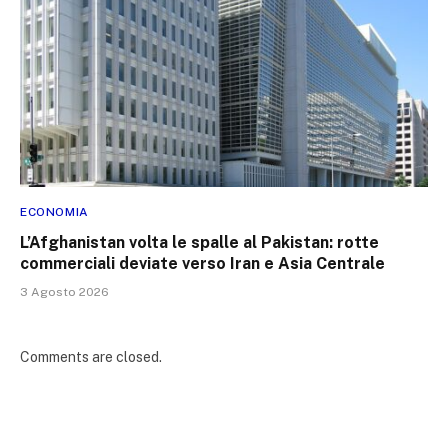
ECONOMIA
L’Afghanistan volta le spalle al Pakistan: rotte
commerciali deviate verso Iran e Asia Centrale
3 Agosto 2026
Comments are closed.