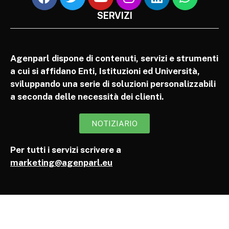
SERVIZI
Agenparl dispone di contenuti, servizi e strumenti
a cui si affidano Enti, Istituzioni ed Università,
sviluppando una serie di soluzioni personalizzabili
a seconda delle necessità dei clienti.
NOTIZIARIO
Per tutti i servizi scrivere a
marketing@agenparl.eu