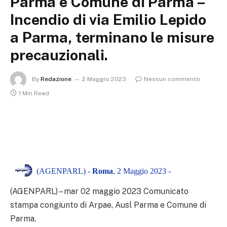
Parma e Comune di Parma –
Incendio di via Emilio Lepido
a Parma, terminano le misure
precauzionali.
By
Redazione
2 Maggio 2023
Nessun commento
1 Min Read
(AGENPARL) -
Roma
, 2 Maggio 2023 -
(AGENPARL) – mar 02 maggio 2023 Comunicato
stampa congiunto di Arpae, Ausl Parma e Comune di
Parma.