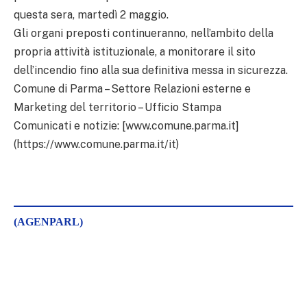
questa sera, martedì 2 maggio.
Gli organi preposti continueranno, nell’ambito della
propria attività istituzionale, a monitorare il sito
dell’incendio fino alla sua definitiva messa in sicurezza.
Comune di Parma – Settore Relazioni esterne e
Marketing del territorio – Ufficio Stampa
Comunicati e notizie: [www.comune.parma.it]
(https://www.comune.parma.it/it)
(AGENPARL)