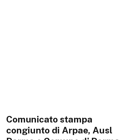
Comunicato stampa
congiunto di Arpae, Ausl