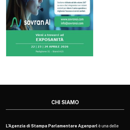
CHI SIAMO
L’Agenzia di Stampa Parlamentare Agenparl
è una delle