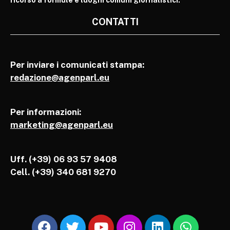
CONTATTI
Per inviare i comunicati stampa:
redazione@agenparl.eu
Per informazioni:
marketing@agenparl.eu
Uff. (+39) 06 93 57 9408
Cell.
(+39) 340 681 9270