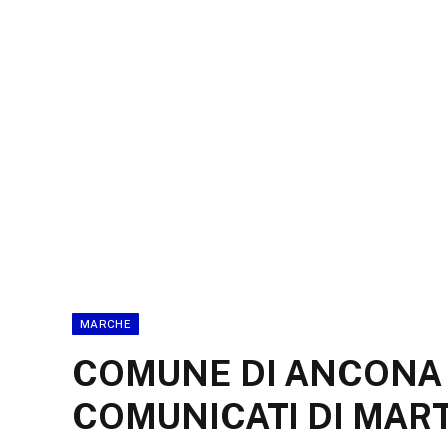
MARCHE
COMUNE DI ANCONA –
COMUNICATI DI MART