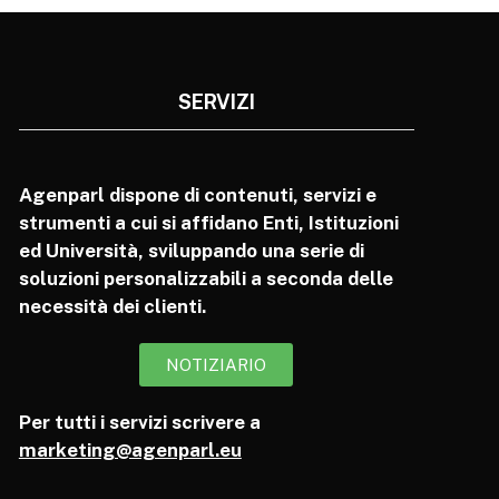
SERVIZI
Agenparl dispone di contenuti, servizi e
strumenti a cui si affidano Enti, Istituzioni
ed Università, sviluppando una serie di
soluzioni personalizzabili a seconda delle
necessità dei clienti.
NOTIZIARIO
Per tutti i servizi scrivere a
marketing@agenparl.eu