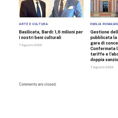
ARTE E CULTURA
EMILIA ROMAG
Basilicata, Bardi: 1,6 milioni per
Gestione dell
i nostri beni culturali
pubblicata la
gara di conce
7 Agosto 2026
Confermata la
tariffe e l’ab
doppia sanzi
7 Agosto 2026
Comments are closed.