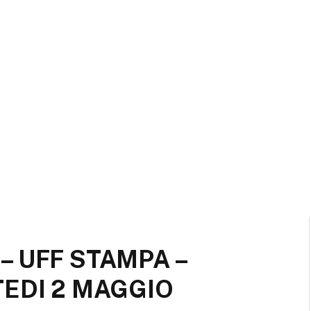
 UFF STAMPA –
EDI 2 MAGGIO