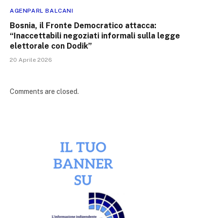
AGENPARL BALCANI
Bosnia, il Fronte Democratico attacca:
“Inaccettabili negoziati informali sulla legge
elettorale con Dodik”
20 Aprile 2026
Comments are closed.