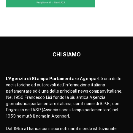
CHI SIAMO
L’Agenzia di Stampa Parlamentare Agenparl
è una delle
voci storiche ed autorevoli dell’informazione italiana
parlamentare ed è una delle principali news company italiane.
Nel 1950 Francesco Lisi fondò la più antica Agenzia
giornalistica parlamentare italiana, con il nome di S.P.E.; con
l’ingresso nell’ASP (Associazione stampa parlamentare) nel
1953 ne mutò il nome in Agenparl.
Dal 1955 affianca con i suoi notiziari il mondo istituzionale,