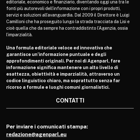
editoriale, economico e finanziario, diventando oggi una tra le
fonti più autorevoli dell’informazione con i propri prodotti,
servizi e soluzioni all’avanguardia. Dal 2009 il Direttore è Luigi
Camilloni che ha proseguito lungo la strada tracciata da Lisi e
cioè quella che da sempre ha contraddistinto l’Agenzia, ossia
l’imparzialità.
Una formula editoriale veloce ed innovativa che
garantisce un’informazione puntuale e degli
approfondimenti originali. Per noi di Agenparl, fare
informazione significa mantenere un alto livello di
esattezza, obiettività e imparzialità, attraverso un
codice linguistico chiaro, ma soprattutto senza far
ricorso a formule e luoghi comuni giornalistici.
CONTATTI
Per inviare i comunicati stampa:
redazione@agenparl.eu