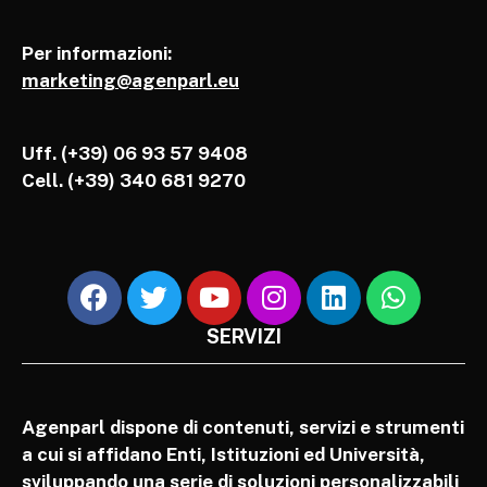
Per informazioni:
marketing@agenparl.eu
Uff. (+39) 06 93 57 9408
Cell.
(+39) 340 681 9270
SERVIZI
Agenparl dispone di contenuti, servizi e strumenti
a cui si affidano Enti, Istituzioni ed Università,
sviluppando una serie di soluzioni personalizzabili