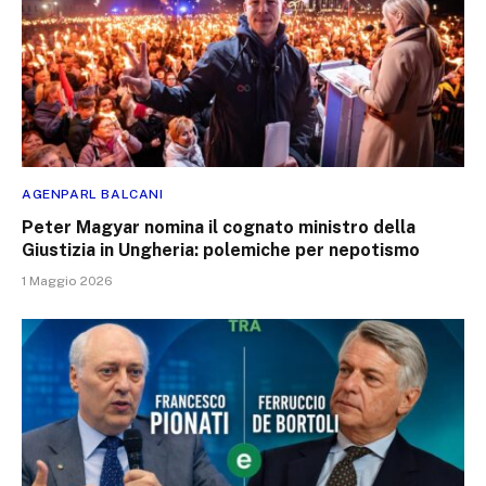
AGENPARL BALCANI
Peter Magyar nomina il cognato ministro della
Giustizia in Ungheria: polemiche per nepotismo
1 Maggio 2026