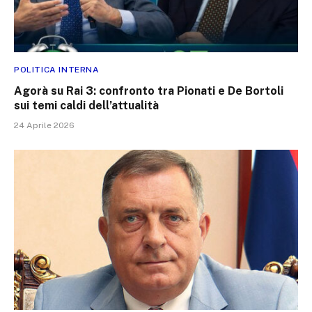
POLITICA INTERNA
Agorà su Rai 3: confronto tra Pionati e De Bortoli
sui temi caldi dell’attualità
24 Aprile 2026