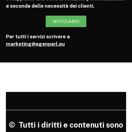
a seconda delle necessità dei clienti.
NOTIZIARIO
Per tutti i servizi scrivere a
marketing@agenparl.eu
©
Tutti i diritti e contenuti sono