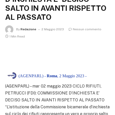
SALTO IN AVANTI RISPETTO
AL PASSATO
By
Redazione
2 Maggio 2023
Nessun commento
1 Min Read
(AGENPARL) -
Roma
, 2 Maggio 2023 -
(AGENPARL) – mar 02 maggio 2023 CICLO RIFIUTI,
PETRUCCI (FDI): COMMISSIONE D’INCHIESTA E’
DECISO SALTO IN AVANTI RISPETTO AL PASSATO
“L’istituzione della Commissione bicamerale d’inchiesta
sul ciclo dei rifiuti rappresenta un vero e proprio salto