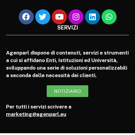
SERVIZI
Agenparl dispone di contenuti, servizi e strumenti
a cui si affidano Enti, Istituzioni ed Università,
sviluppando una serie di soluzioni personalizzabili
a seconda delle necessità dei clienti.
NOTIZIARIO
Per tutti i servizi scrivere a
marketing@agenparl.eu