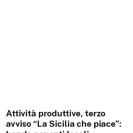
Attività produttive, terzo
avviso “La Sicilia che piace”: