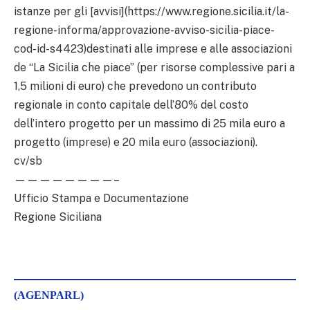
istanze per gli [avvisi](https://www.regione.sicilia.it/la-
regione-informa/approvazione-avviso-sicilia-piace-
cod-id-s4423)destinati alle imprese e alle associazioni
de “La Sicilia che piace” (per risorse complessive pari a
1,5 milioni di euro) che prevedono un contributo
regionale in conto capitale dell’80% del costo
dell’intero progetto per un massimo di 25 mila euro a
progetto (imprese) e 20 mila euro (associazioni).
cv/sb
————————–
Ufficio Stampa e Documentazione
Regione Siciliana
(AGENPARL)