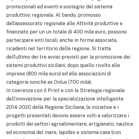
promozionali ed eventi a sostegno del sistema
produttivo regionale. Al bando, promosso
dall’assessorato regionale alle Attività produttive e
finanziato per un un totale di 400 mila euro, possono
partecipare enti locali, anche in forma associata,
ricadenti nel territorio della regione. Si tratta
dell’ultimo dei tre avvisi previsti per la promozione dei
sistemi produttivi siciliani, dopo quello rivolto alle
imprese (800 mila euro) ed alle associazioni di
categoria nonché ex Onlus (700 mila).
In coerenza con il Print e con la Strategia regionale
dell’innovazione per la specializzazione intelligente
2014-2020 della Regione Siciliana, le iniziative e i
progetti presentati devono essere volti a valorizzare i
prodotti dei settori agroalimentare, artigianato, nautica
ed economia del mare, lapideo e sistema casa (con