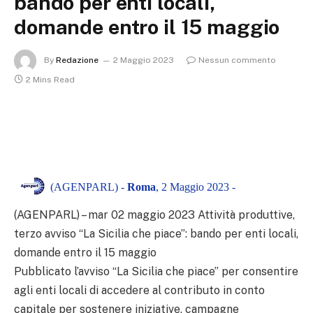
bando per enti locali,
domande entro il 15 maggio
By
Redazione
2 Maggio 2023
Nessun commento
2 Mins Read
(AGENPARL) -
Roma
, 2 Maggio 2023 -
(AGENPARL) – mar 02 maggio 2023 Attività produttive,
terzo avviso “La Sicilia che piace”: bando per enti locali,
domande entro il 15 maggio
Pubblicato l’avviso “La Sicilia che piace” per consentire
agli enti locali di accedere al contributo in conto
capitale per sostenere iniziative, campagne