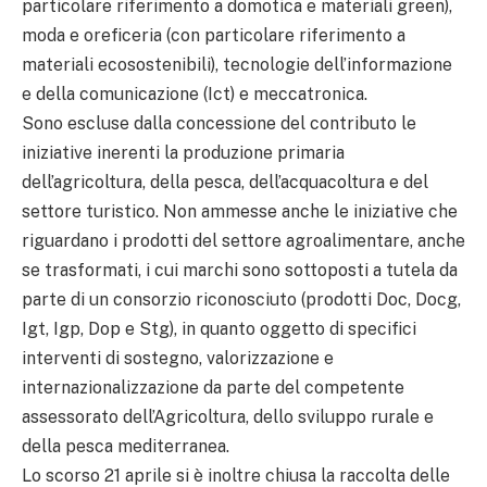
particolare riferimento a domotica e materiali green),
moda e oreficeria (con particolare riferimento a
materiali ecosostenibili), tecnologie dell’informazione
e della comunicazione (Ict) e meccatronica.
Sono escluse dalla concessione del contributo le
iniziative inerenti la produzione primaria
dell’agricoltura, della pesca, dell’acquacoltura e del
settore turistico. Non ammesse anche le iniziative che
riguardano i prodotti del settore agroalimentare, anche
se trasformati, i cui marchi sono sottoposti a tutela da
parte di un consorzio riconosciuto (prodotti Doc, Docg,
Igt, Igp, Dop e Stg), in quanto oggetto di specifici
interventi di sostegno, valorizzazione e
internazionalizzazione da parte del competente
assessorato dell’Agricoltura, dello sviluppo rurale e
della pesca mediterranea.
Lo scorso 21 aprile si è inoltre chiusa la raccolta delle