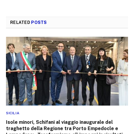
RELATED
POSTS
SICILIA
Isole minori, Schifani al viaggio inaugurale del
traghetto della Regione tra Porto Empedocle e