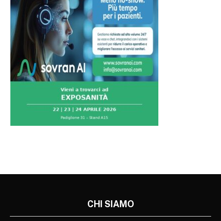
CHI SIAMO