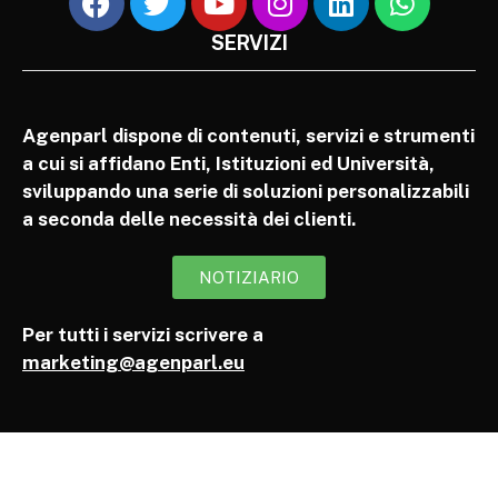
SERVIZI
Agenparl dispone di contenuti, servizi e strumenti
a cui si affidano Enti, Istituzioni ed Università,
sviluppando una serie di soluzioni personalizzabili
a seconda delle necessità dei clienti.
NOTIZIARIO
Per tutti i servizi scrivere a
marketing@agenparl.eu