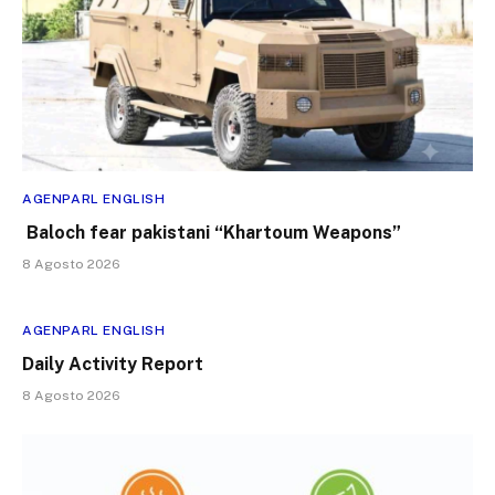
AGENPARL ENGLISH
Baloch fear pakistani “Khartoum Weapons”
8 Agosto 2026
AGENPARL ENGLISH
Daily Activity Report
8 Agosto 2026