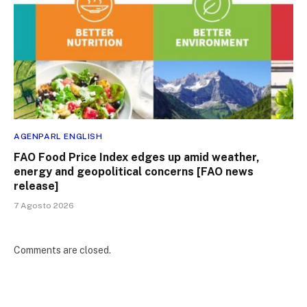
AGENPARL ENGLISH
FAO Food Price Index edges up amid weather,
energy and geopolitical concerns [FAO news
release]
7 Agosto 2026
Comments are closed.