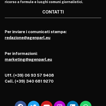
ricorso a formule e luoghi comuni giornalistici.
CONTATTI
Per inviare i comunicati stampa:
redazione@agenparl.eu
Per informazioni:
marketing@agenparl.eu
Uff. (+39) 06 93 57 9408
Cell.
(+39) 340 681 9270