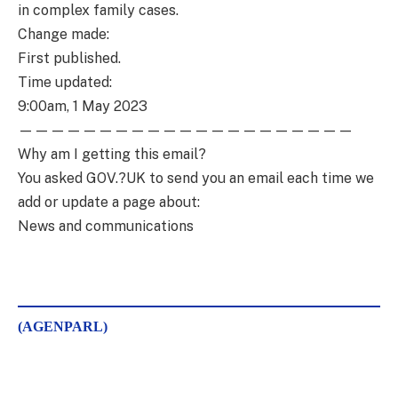
in complex family cases.
Change made:
First published.
Time updated:
9:00am, 1 May 2023
—————————————————————
Why am I getting this email?
You asked GOV.?UK to send you an email each time we
add or update a page about:
News and communications
(AGENPARL)