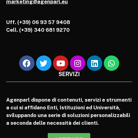
marketing@agenparl.eu
Uff. (+39) 06 93 57 9408
Cell.
(+39) 340 681 9270
SERVIZI
Agenparl dispone di contenuti, servizi e strumenti
a cui si affidano Enti, Istituzioni ed Università,
sviluppando una serie di soluzioni personalizzabili
a seconda delle necessità dei clienti.