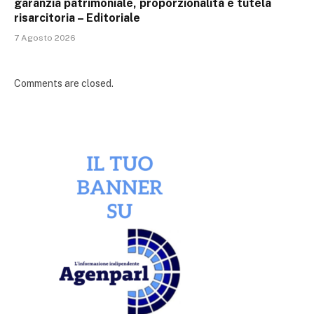
garanzia patrimoniale, proporzionalità e tutela
risarcitoria – Editoriale
7 Agosto 2026
Comments are closed.