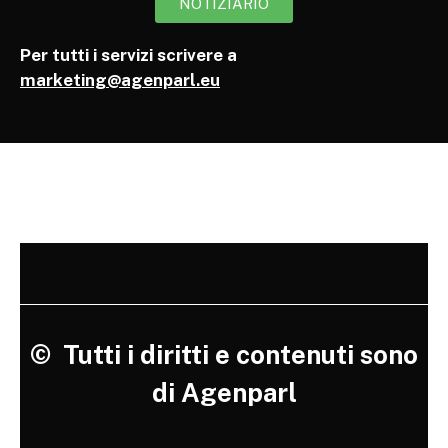
NOTIZIARIO
Per tutti i servizi scrivere a
marketing@agenparl.eu
©
Tutti i diritti e contenuti sono
di Agenparl