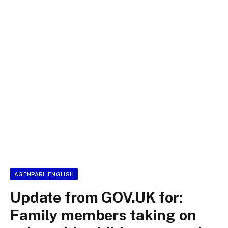
AGENPARL ENGLISH
Update from GOV.UK for:
Family members taking on