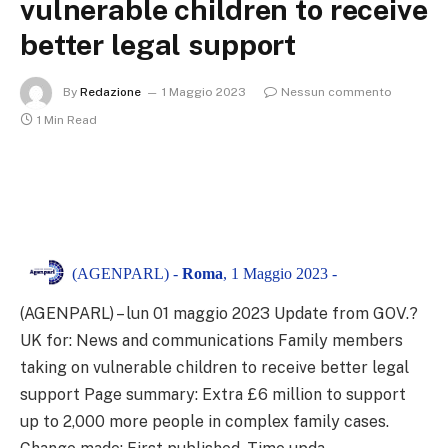
vulnerable children to receive
better legal support
By
Redazione
1 Maggio 2023
Nessun commento
1 Min Read
(AGENPARL) -
Roma
, 1 Maggio 2023 -
(AGENPARL) – lun 01 maggio 2023 Update from GOV.?
UK for: News and communications Family members
taking on vulnerable children to receive better legal
support Page summary: Extra £6 million to support
up to 2,000 more people in complex family cases.