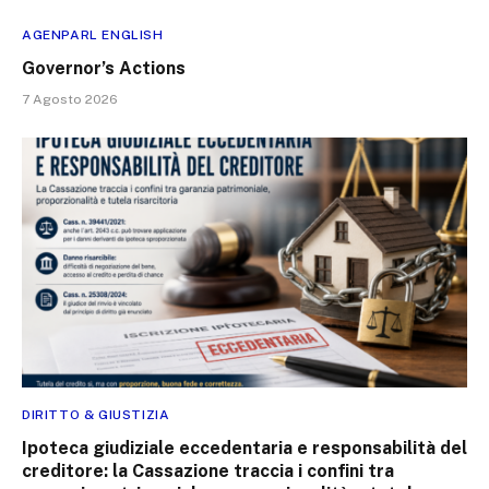
AGENPARL ENGLISH
Governor’s Actions
7 Agosto 2026
DIRITTO & GIUSTIZIA
Ipoteca giudiziale eccedentaria e responsabilità del
creditore: la Cassazione traccia i confini tra