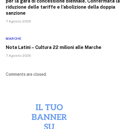
per la gara di concessione biennale. Confermata la
riduzione delle tariffe e l’abolizione della doppia
sanzione
7 Agosto 2026
MARCHE
Nota Latini – Cultura 22 milioni alle Marche
7 Agosto 2026
Comments are closed.