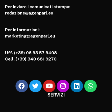
Per inviare i comunicati stampa:
redazione@agenparl.eu
Per informazioni:
marketing@agenparl.eu
Uff. (+39) 06 93 57 9408
Cell.
(+39) 340 681 9270
SERVIZI