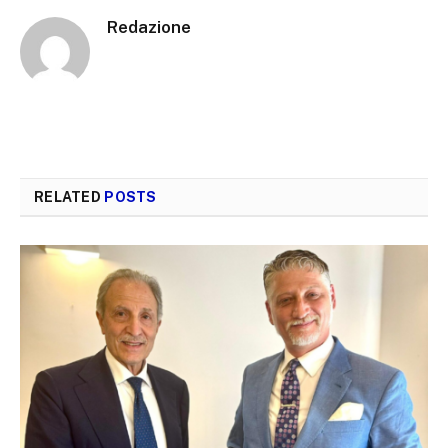
Redazione
RELATED
POSTS