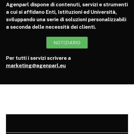
Agenparl dispone di contenuti, servizi e strumenti
a cui si affidano Enti, Istituzioni ed Università,
sviluppando una serie di soluzioni personalizzabili
a seconda delle necessità dei clienti.
NOTIZIARIO
Per tutti i servizi scrivere a
marketing@agenparl.eu