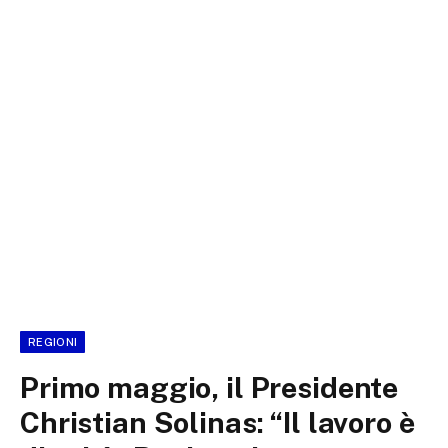
REGIONI
Primo maggio, il Presidente
Christian Solinas: “Il lavoro è