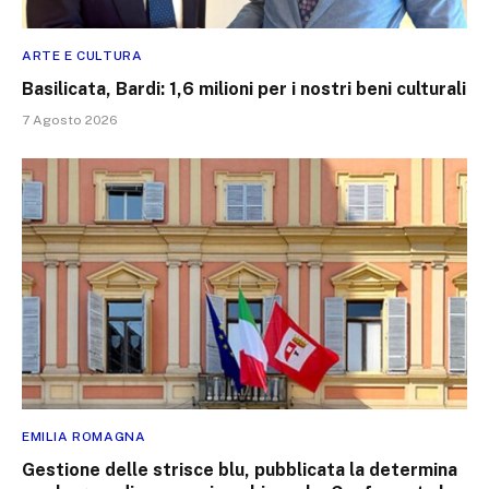
ARTE E CULTURA
Basilicata, Bardi: 1,6 milioni per i nostri beni culturali
7 Agosto 2026
EMILIA ROMAGNA
Gestione delle strisce blu, pubblicata la determina