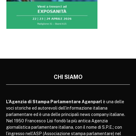
CHI SIAMO
L’Agenzia di Stampa Parlamentare Agenparl
è una delle
voci storiche ed autorevoli dell’informazione italiana
parlamentare ed è una delle principali news company italiane.
Nel 1950 Francesco Lisi fondò la più antica Agenzia
giornalistica parlamentare italiana, con il nome di S.P.E.; con
l’ingresso nell’ASP (Associazione stampa parlamentare) nel