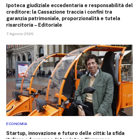
Ipoteca giudiziale eccedentaria e responsabilità del
creditore: la Cassazione traccia i confini tra
garanzia patrimoniale, proporzionalità e tutela
risarcitoria – Editoriale
7 Agosto 2026
ECONOMIA
Startup, innovazione e futuro delle città: la sfida