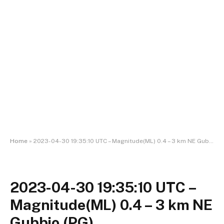
Home
»
2023-04-30 19:35:10 UTC – Magnitude(ML) 0.4 – 3 km NE Gubbio (PG)
2023-04-30 19:35:10 UTC –
Magnitude(ML) 0.4 – 3 km NE
Gubbio (PG)