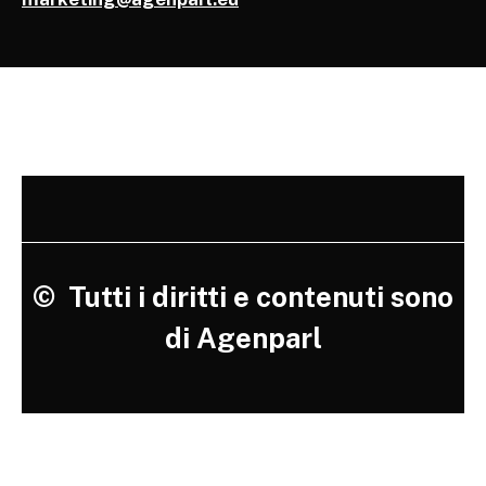
©
Tutti i diritti e contenuti sono
di Agenparl