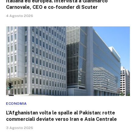
italiana ed europea. Intervista a Gianmarco
Carnovale, CEO e co-founder di Scuter
4 Agosto 2026
ECONOMIA
L’Afghanistan volta le spalle al Pakistan: rotte
commerciali deviate verso Iran e Asia Centrale
3 Agosto 2026