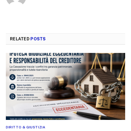
RELATED
POSTS
DIRITTO & GIUSTIZIA