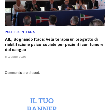
POLITICA INTERNA
AIL, Sognando Itaca: Vela terapia un progetto di
riabilitazione psico-sociale per pazienti con tumore
del sangue
8 Giugno 2026
Comments are closed.