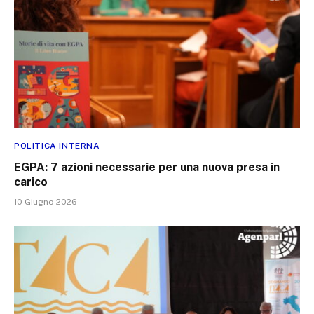
POLITICA INTERNA
EGPA: 7 azioni necessarie per una nuova presa in
carico
10 Giugno 2026