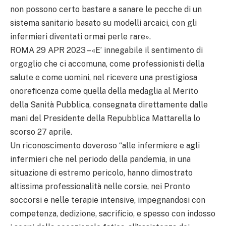
non possono certo bastare a sanare le pecche di un
sistema sanitario basato su modelli arcaici, con gli
infermieri diventati ormai perle rare».
ROMA 29 APR 2023 – «E’ innegabile il sentimento di
orgoglio che ci accomuna, come professionisti della
salute e come uomini, nel ricevere una prestigiosa
onoreficenza come quella della medaglia al Merito
della Sanità Pubblica, consegnata direttamente dalle
mani del Presidente della Repubblica Mattarella lo
scorso 27 aprile.
Un riconoscimento doveroso “alle infermiere e agli
infermieri che nel periodo della pandemia, in una
situazione di estremo pericolo, hanno dimostrato
altissima professionalità nelle corsie, nei Pronto
soccorsi e nelle terapie intensive, impegnandosi con
competenza, dedizione, sacrificio, e spesso con indosso