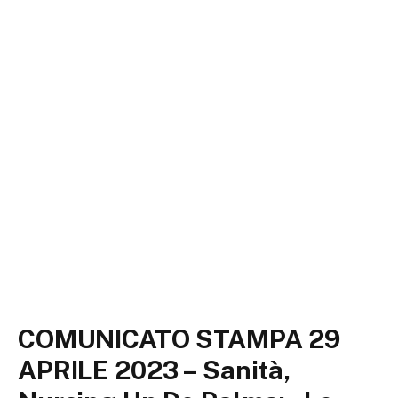
COMUNICATO STAMPA 29
APRILE 2023 – Sanità,