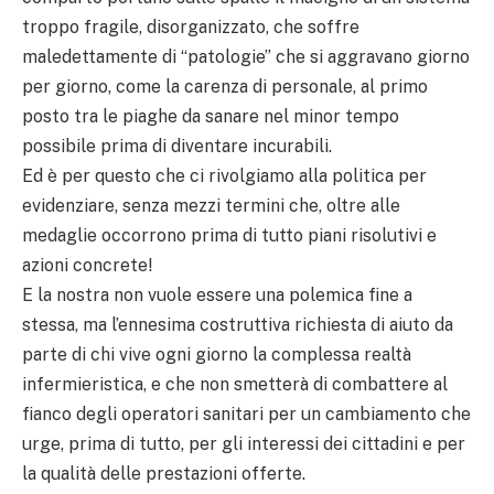
troppo fragile, disorganizzato, che soffre
maledettamente di “patologie” che si aggravano giorno
per giorno, come la carenza di personale, al primo
posto tra le piaghe da sanare nel minor tempo
possibile prima di diventare incurabili.
Ed è per questo che ci rivolgiamo alla politica per
evidenziare, senza mezzi termini che, oltre alle
medaglie occorrono prima di tutto piani risolutivi e
azioni concrete!
E la nostra non vuole essere una polemica fine a
stessa, ma l’ennesima costruttiva richiesta di aiuto da
parte di chi vive ogni giorno la complessa realtà
infermieristica, e che non smetterà di combattere al
fianco degli operatori sanitari per un cambiamento che
urge, prima di tutto, per gli interessi dei cittadini e per
la qualità delle prestazioni offerte.