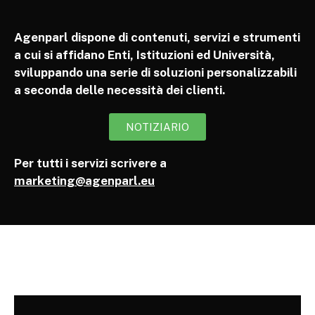
Agenparl dispone di contenuti, servizi e strumenti
a cui si affidano Enti, Istituzioni ed Università,
sviluppando una serie di soluzioni personalizzabili
a seconda delle necessità dei clienti.
NOTIZIARIO
Per tutti i servizi scrivere a
marketing@agenparl.eu