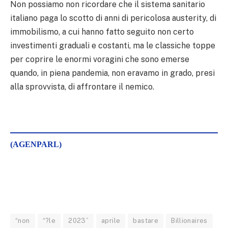
Non possiamo non ricordare che il sistema sanitario
italiano paga lo scotto di anni di pericolosa austerity, di
immobilismo, a cui hanno fatto seguito non certo
investimenti graduali e costanti, ma le classiche toppe
per coprire le enormi voragini che sono emerse
quando, in piena pandemia, non eravamo in grado, presi
alla sprovvista, di affrontare il nemico.
(AGENPARL)
“non
“?le
2023”
aprile
bastare
Billionaires