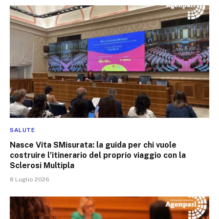
SALUTE
Nasce Vita SMisurata: la guida per chi vuole
costruire l’itinerario del proprio viaggio con la
Sclerosi Multipla
8 Luglio 2026