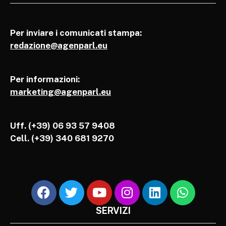
Per inviare i comunicati stampa:
redazione@agenparl.eu
Per informazioni:
marketing@agenparl.eu
Uff. (+39) 06 93 57 9408
Cell.
(+39) 340 681 9270
SERVIZI