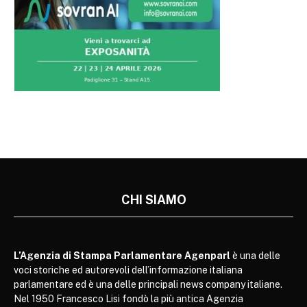
CHI SIAMO
L’Agenzia di Stampa Parlamentare Agenparl
è una delle
voci storiche ed autorevoli dell’informazione italiana
parlamentare ed è una delle principali news company italiane.
Nel 1950 Francesco Lisi fondò la più antica Agenzia