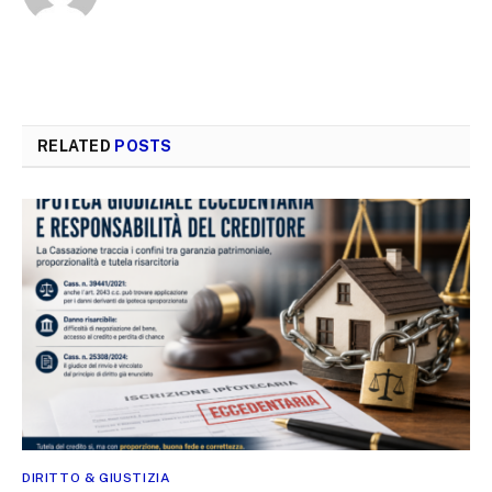
RELATED
POSTS
DIRITTO & GIUSTIZIA