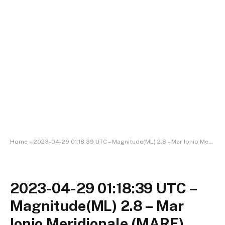
Home
»
2023-04-29 01:18:39 UTC – Magnitude(ML) 2.8 – Mar Ionio Meridionale (MARE)
2023-04-29 01:18:39 UTC –
Magnitude(ML) 2.8 – Mar
Ionio Meridionale (MARE)