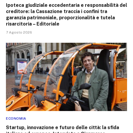
Ipoteca giudiziale eccedentaria e responsabilità del
creditore: la Cassazione traccia i confini tra
garanzia patrimoniale, proporzionalità e tutela
risarcitoria – Editoriale
7 Agosto 2026
ECONOMIA
Startup, innovazione e futuro delle città: la sfida