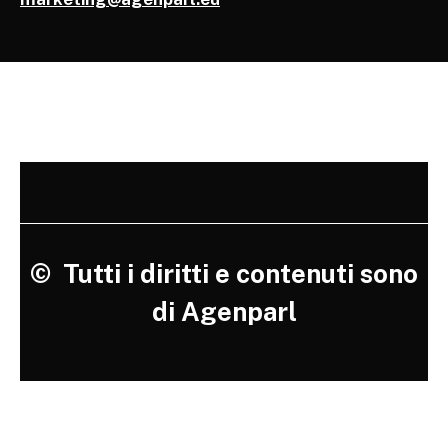
©
Tutti i diritti e contenuti sono
di Agenparl