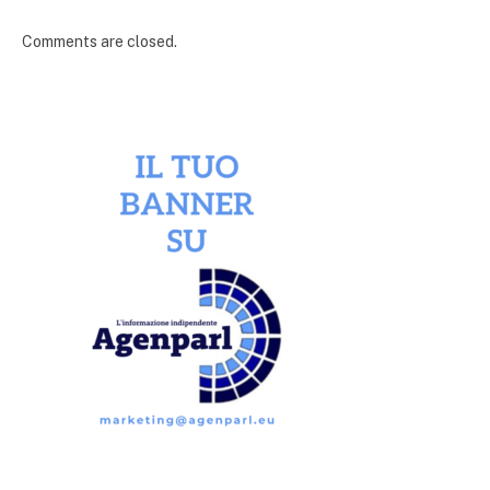
Comments are closed.