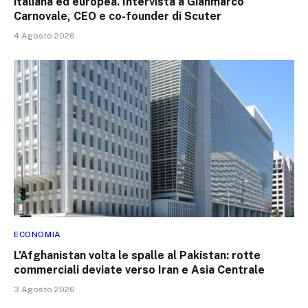
italiana ed europea. Intervista a Gianmarco
Carnovale, CEO e co-founder di Scuter
4 Agosto 2026
ECONOMIA
L’Afghanistan volta le spalle al Pakistan: rotte
commerciali deviate verso Iran e Asia Centrale
3 Agosto 2026