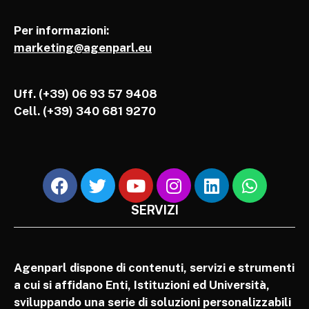
Per informazioni:
marketing@agenparl.eu
Uff. (+39) 06 93 57 9408
Cell.
(+39) 340 681 9270
SERVIZI
Agenparl dispone di contenuti, servizi e strumenti
a cui si affidano Enti, Istituzioni ed Università,
sviluppando una serie di soluzioni personalizzabili