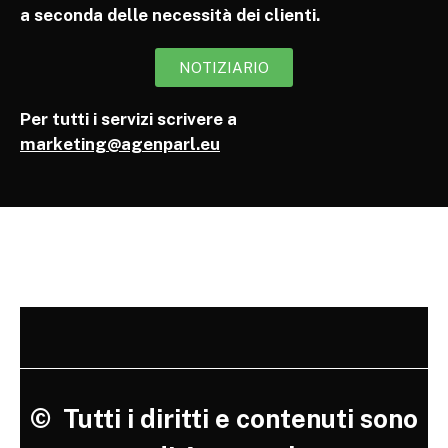
a seconda delle necessità dei clienti.
NOTIZIARIO
Per tutti i servizi scrivere a
marketing@agenparl.eu
©
Tutti i diritti e contenuti sono