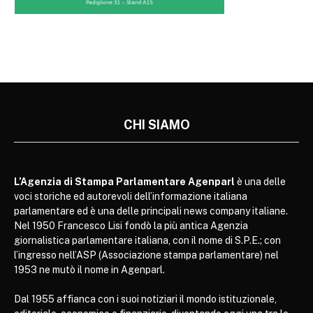
CHI SIAMO
L’Agenzia di Stampa Parlamentare Agenparl
è una delle
voci storiche ed autorevoli dell’informazione italiana
parlamentare ed è una delle principali news company italiane.
Nel 1950 Francesco Lisi fondò la più antica Agenzia
giornalistica parlamentare italiana, con il nome di S.P.E.; con
l’ingresso nell’ASP (Associazione stampa parlamentare) nel
1953 ne mutò il nome in Agenparl.
Dal 1955 affianca con i suoi notiziari il mondo istituzionale,