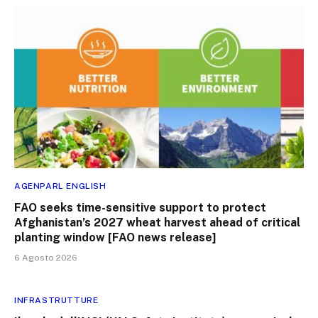
AGENPARL ENGLISH
FAO seeks time-sensitive support to protect
Afghanistan’s 2027 wheat harvest ahead of critical
planting window [FAO news release]
6 Agosto 2026
INFRASTRUTTURE