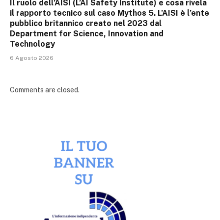
Il ruolo dell’AISI (L’AI Safety Institute) e cosa rivela
il rapporto tecnico sul caso Mythos 5. L’AISI è l’ente
pubblico britannico creato nel 2023 dal
Department for Science, Innovation and
Technology
6 Agosto 2026
Comments are closed.