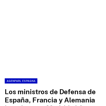
AGENPARL ESPAGNA
Los ministros de Defensa de
España, Francia y Alemania