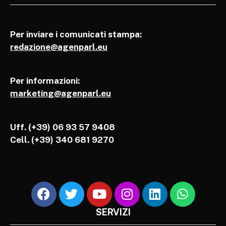
Per inviare i comunicati stampa:
redazione@agenparl.eu
Per informazioni:
marketing@agenparl.eu
Uff. (+39) 06 93 57 9408
Cell.
(+39) 340 681 9270
SERVIZI