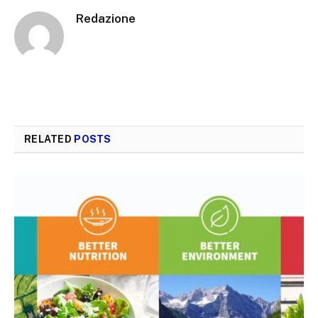
Redazione
RELATED
POSTS