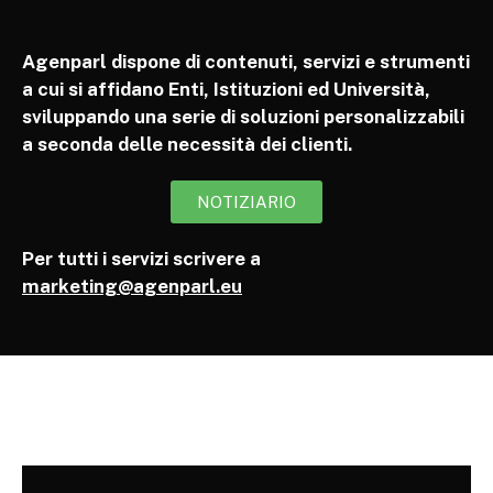
Agenparl dispone di contenuti, servizi e strumenti
a cui si affidano Enti, Istituzioni ed Università,
sviluppando una serie di soluzioni personalizzabili
a seconda delle necessità dei clienti.
NOTIZIARIO
Per tutti i servizi scrivere a
marketing@agenparl.eu