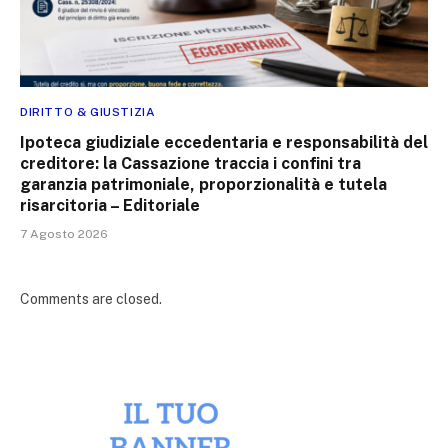
DIRITTO & GIUSTIZIA
Ipoteca giudiziale eccedentaria e responsabilità del
creditore: la Cassazione traccia i confini tra
garanzia patrimoniale, proporzionalità e tutela
risarcitoria – Editoriale
7 Agosto 2026
Comments are closed.