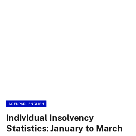
AGENPARL ENGLISH
Individual Insolvency
Statistics: January to March