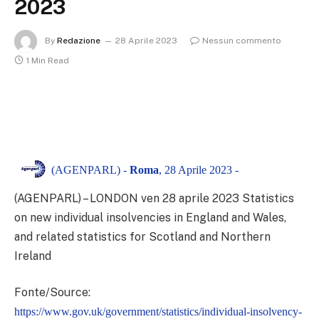
2023
By
Redazione
28 Aprile 2023
Nessun commento
1 Min Read
(AGENPARL) -
Roma
, 28 Aprile 2023 -
(AGENPARL) – LONDON ven 28 aprile 2023
Statistics
on new individual insolvencies in England and Wales,
and related statistics for Scotland and Northern
Ireland
Fonte/Source:
https://www.gov.uk/government/statistics/individual-insolvency-