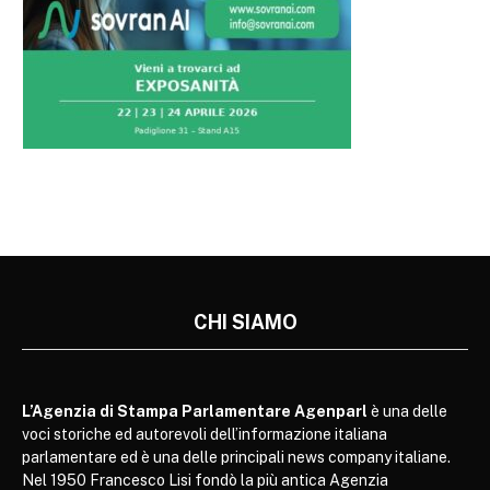
CHI SIAMO
L’Agenzia di Stampa Parlamentare Agenparl
è una delle
voci storiche ed autorevoli dell’informazione italiana
parlamentare ed è una delle principali news company italiane.
Nel 1950 Francesco Lisi fondò la più antica Agenzia