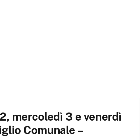
2, mercoledì 3 e venerdì
iglio Comunale –