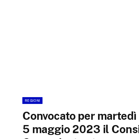
REGIONI
Convocato per martedì 
5 maggio 2023 il Cons