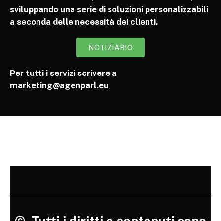
sviluppando una serie di soluzioni personalizzabili
a seconda delle necessità dei clienti.
NOTIZIARIO
Per tutti i servizi scrivere a
marketing@agenparl.eu
©
Tutti i diritti e contenuti sono