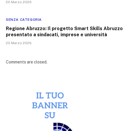
20 Marzo 2026
SENZA CATEGORIA
Regione Abruzzo: Il progetto Smart Skills Abruzzo
presentato a sindacati, imprese e università
20 Marzo 2026
Comments are closed.