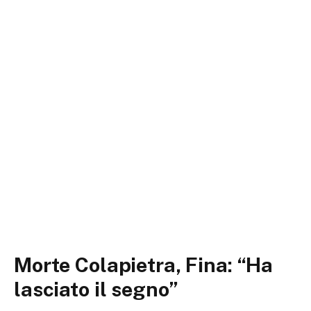
Morte Colapietra, Fina: “Ha
lasciato il segno”