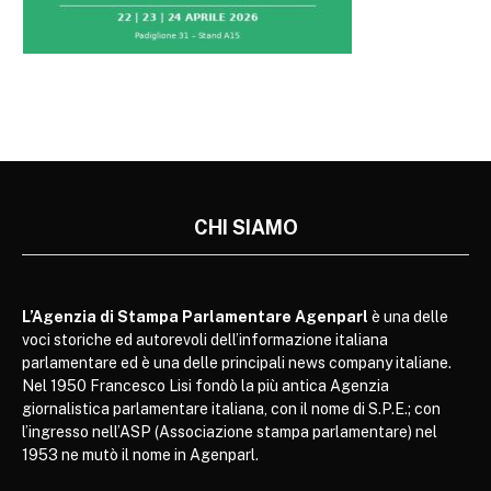
CHI SIAMO
L’Agenzia di Stampa Parlamentare Agenparl
è una delle
voci storiche ed autorevoli dell’informazione italiana
parlamentare ed è una delle principali news company italiane.
Nel 1950 Francesco Lisi fondò la più antica Agenzia
giornalistica parlamentare italiana, con il nome di S.P.E.; con
l’ingresso nell’ASP (Associazione stampa parlamentare) nel
1953 ne mutò il nome in Agenparl.