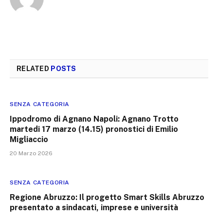
RELATED
POSTS
SENZA CATEGORIA
Ippodromo di Agnano Napoli: Agnano Trotto
martedi 17 marzo (14.15) pronostici di Emilio
Migliaccio
20 Marzo 2026
SENZA CATEGORIA
Regione Abruzzo: Il progetto Smart Skills Abruzzo
presentato a sindacati, imprese e università