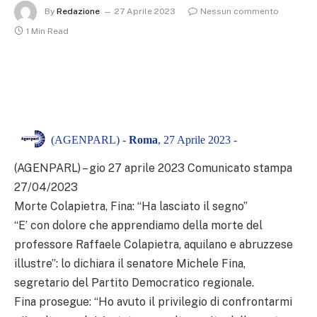
By
Redazione
27 Aprile 2023
Nessun commento
1 Min Read
(AGENPARL) -
Roma
, 27 Aprile 2023 -
(AGENPARL) – gio 27 aprile 2023 Comunicato stampa
27/04/2023
Morte Colapietra, Fina: “Ha lasciato il segno”
“E’ con dolore che apprendiamo della morte del
professore Raffaele Colapietra, aquilano e abruzzese
illustre”: lo dichiara il senatore Michele Fina,
segretario del Partito Democratico regionale.
Fina prosegue: “Ho avuto il privilegio di confrontarmi