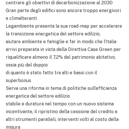
centrare gli obiettivi di decarbonizzazione al 2030
Gran parte degli edifici sono ancora troppo energivori
e climalteranti
Legambiente presenta la sua road-map per accelerare
la transizione energetica del settore edilizio,
aiutare ambiente e famiglie e far in modo che l’Italia
arrivi preparata in vista della Direttiva Case Green per
riqualificare almeno il 7,2% del patrimonio abitativo,
ossia più del doppio
di quanto è stato fatto tra alti e bassi con il
superbonus
Serve una riforma in tema di politiche sull’efficienza
energetica del settore edilizio
stabile e duratura nel tempo con un nuovo sistema
incentivante, il ripristino della cessione del credito e
altri strumenti paralleli, interventi volti al costo della
misura