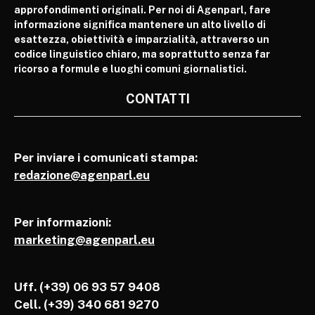
approfondimenti originali. Per noi di Agenparl, fare
informazione significa mantenere un alto livello di
esattezza, obiettività e imparzialità, attraverso un
codice linguistico chiaro, ma soprattutto senza far
ricorso a formule e luoghi comuni giornalistici.
CONTATTI
Per inviare i comunicati stampa:
redazione@agenparl.eu
Per informazioni:
marketing@agenparl.eu
Uff. (+39) 06 93 57 9408
Cell.
(+39) 340 681 9270