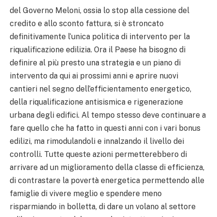
del Governo Meloni, ossia lo stop alla cessione del
credito e allo sconto fattura, si è stroncato
definitivamente l’unica politica di intervento per la
riqualificazione edilizia. Ora il Paese ha bisogno di
definire al più presto una strategia e un piano di
intervento da qui ai prossimi anni e aprire nuovi
cantieri nel segno dell’efficientamento energetico,
della riqualificazione antisismica e rigenerazione
urbana degli edifici. Al tempo stesso deve continuare a
fare quello che ha fatto in questi anni con i vari bonus
edilizi, ma rimodulandoli e innalzando il livello dei
controlli. Tutte queste azioni permetterebbero di
arrivare ad un miglioramento della classe di efficienza,
di contrastare la povertà energetica permettendo alle
famiglie di vivere meglio e spendere meno
risparmiando in bolletta, di dare un volano al settore