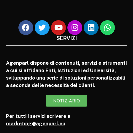
SERVIZI
Agenparl dispone di contenuti, servizi e strumenti
a cui si affidano Enti, Istituzioni ed Università,
sviluppando una serie di soluzioni personalizzabili
a seconda delle necessità dei clienti.
NOTIZIARIO
Per tutti i servizi scrivere a
marketing@agenparl.eu