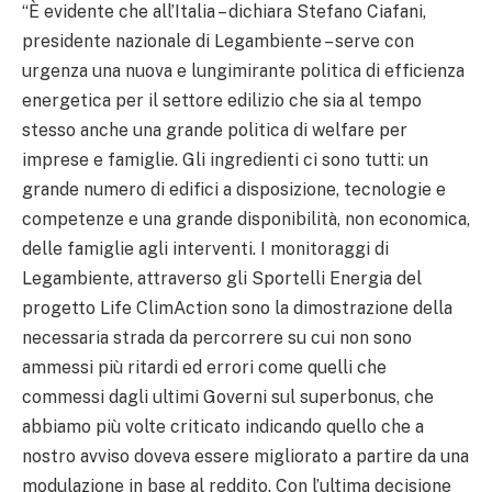
“È evidente che all’Italia – dichiara Stefano Ciafani,
presidente nazionale di Legambiente – serve con
urgenza una nuova e lungimirante politica di efficienza
energetica per il settore edilizio che sia al tempo
stesso anche una grande politica di welfare per
imprese e famiglie. Gli ingredienti ci sono tutti: un
grande numero di edifici a disposizione, tecnologie e
competenze e una grande disponibilità, non economica,
delle famiglie agli interventi. I monitoraggi di
Legambiente, attraverso gli Sportelli Energia del
progetto Life ClimAction sono la dimostrazione della
necessaria strada da percorrere su cui non sono
ammessi più ritardi ed errori come quelli che
commessi dagli ultimi Governi sul superbonus, che
abbiamo più volte criticato indicando quello che a
nostro avviso doveva essere migliorato a partire da una
modulazione in base al reddito. Con l’ultima decisione