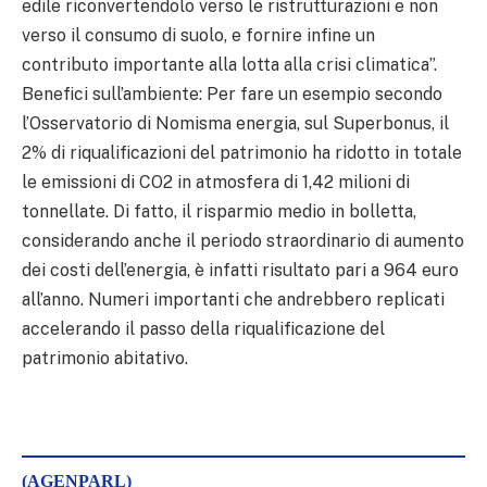
edile riconvertendolo verso le ristrutturazioni e non
verso il consumo di suolo, e fornire infine un
contributo importante alla lotta alla crisi climatica”.
Benefici sull’ambiente: Per fare un esempio secondo
l’Osservatorio di Nomisma energia, sul Superbonus, il
2% di riqualificazioni del patrimonio ha ridotto in totale
le emissioni di CO2 in atmosfera di 1,42 milioni di
tonnellate. Di fatto, il risparmio medio in bolletta,
considerando anche il periodo straordinario di aumento
dei costi dell’energia, è infatti risultato pari a 964 euro
all’anno. Numeri importanti che andrebbero replicati
accelerando il passo della riqualificazione del
patrimonio abitativo.
(AGENPARL)