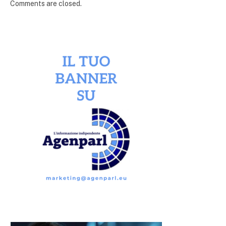
Comments are closed.