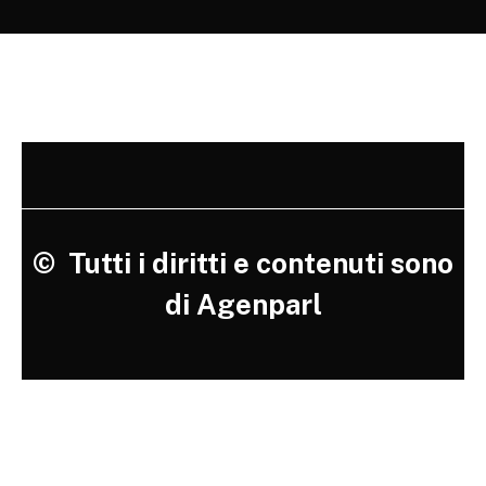
©
Tutti i diritti e contenuti sono
di Agenparl