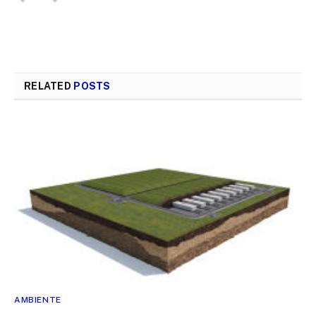
RELATED
POSTS
AMBIENTE