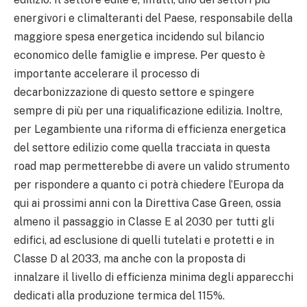
energivori e climalteranti del Paese, responsabile della
maggiore spesa energetica incidendo sul bilancio
economico delle famiglie e imprese. Per questo è
importante accelerare il processo di
decarbonizzazione di questo settore e spingere
sempre di più per una riqualificazione edilizia. Inoltre,
per Legambiente una riforma di efficienza energetica
del settore edilizio come quella tracciata in questa
road map permetterebbe di avere un valido strumento
per rispondere a quanto ci potrà chiedere l’Europa da
qui ai prossimi anni con la Direttiva Case Green, ossia
almeno il passaggio in Classe E al 2030 per tutti gli
edifici, ad esclusione di quelli tutelati e protetti e in
Classe D al 2033, ma anche con la proposta di
innalzare il livello di efficienza minima degli apparecchi
dedicati alla produzione termica del 115%.