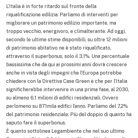
L’Italia è in forte ritardo sul fronte della
riqualificazione edilizia. Parliamo di interventi per
migliorare un patrimonio edilizio importante, ma
troppo vecchio, energivoro, e climalterante. Ad oggi,
secondo le ultime stime disponibili, su oltre 12 milioni
di patrimonio abitativo ne è stato riqualificato,
attraverso il superbonus, solo il 3,1%. Una percentuale
bassissima che da qui ai prossimi anni dovrà crescere
anche in vista degli impegni che l’Europa potrebbe
chiedere con la Direttiva Case Green e che per l’Italia
significherebbe intervenire in una prima fase, al 2030,
su almeno 6,1 milioni di edifici residenziali. Ovvero
perlomeno su 871mila edifici l’anno. Parliamo del 7,2%
del patrimonio residenziale. Più del doppio di quanto ha
saputo fare il superbonus.
È quanto sottolinea Legambiente che nel suo ultimo