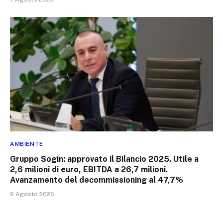
AMBIENTE
Gruppo Sogin: approvato il Bilancio 2025. Utile a
2,6 milioni di euro, EBITDA a 26,7 milioni.
Avanzamento del decommissioning al 47,7%
6 Agosto 2026