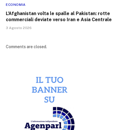
ECONOMIA
L’Afghanistan volta le spalle al Pakistan: rotte
commerciali deviate verso Iran e Asia Centrale
3 Agosto 2026
Comments are closed.