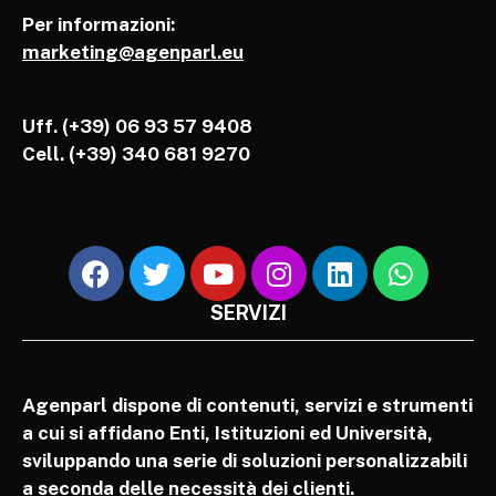
Per informazioni:
marketing@agenparl.eu
Uff. (+39) 06 93 57 9408
Cell.
(+39) 340 681 9270
SERVIZI
Agenparl dispone di contenuti, servizi e strumenti
a cui si affidano Enti, Istituzioni ed Università,
sviluppando una serie di soluzioni personalizzabili
a seconda delle necessità dei clienti.