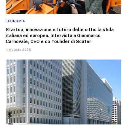
ECONOMIA
Startup, innovazione e futuro delle città: la sfida
italiana ed europea. Intervista a Gianmarco
Carnovale, CEO e co-founder di Scuter
4 Agosto 2026