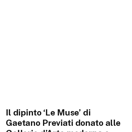
Il dipinto ‘Le Muse’ di
Gaetano Previati donato alle