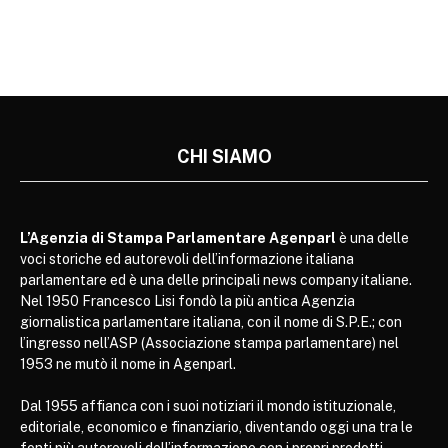
CHI SIAMO
L’Agenzia di Stampa Parlamentare Agenparl
è una delle
voci storiche ed autorevoli dell’informazione italiana
parlamentare ed è una delle principali news company italiane.
Nel 1950 Francesco Lisi fondò la più antica Agenzia
giornalistica parlamentare italiana, con il nome di S.P.E.; con
l’ingresso nell’ASP (Associazione stampa parlamentare) nel
1953 ne mutò il nome in Agenparl.
Dal 1955 affianca con i suoi notiziari il mondo istituzionale,
editoriale, economico e finanziario, diventando oggi una tra le