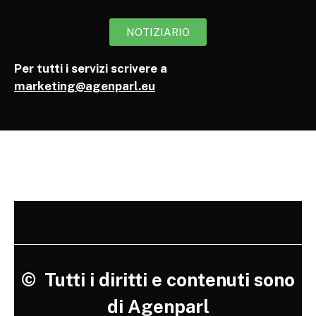
NOTIZIARIO
Per tutti i servizi scrivere a
marketing@agenparl.eu
©
Tutti i diritti e contenuti sono
di Agenparl