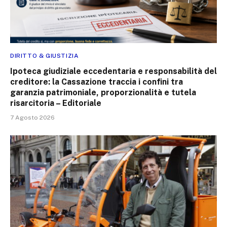
DIRITTO & GIUSTIZIA
Ipoteca giudiziale eccedentaria e responsabilità del
creditore: la Cassazione traccia i confini tra
garanzia patrimoniale, proporzionalità e tutela
risarcitoria – Editoriale
7 Agosto 2026