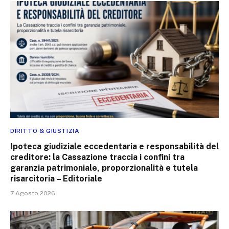
DIRITTO & GIUSTIZIA
Ipoteca giudiziale eccedentaria e responsabilità del
creditore: la Cassazione traccia i confini tra
garanzia patrimoniale, proporzionalità e tutela
risarcitoria – Editoriale
7 Agosto 2026