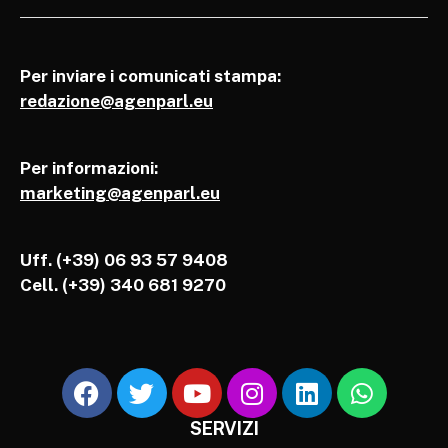
Per inviare i comunicati stampa:
redazione@agenparl.eu
Per informazioni:
marketing@agenparl.eu
Uff. (+39) 06 93 57 9408
Cell.
(+39) 340 681 9270
SERVIZI