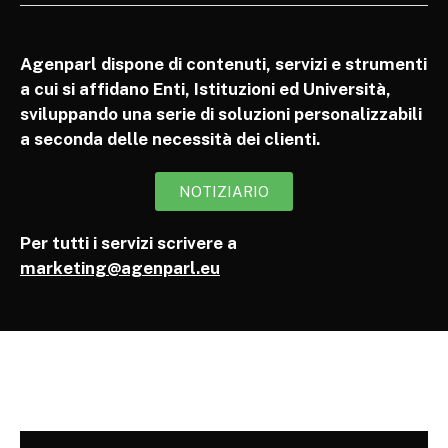
Agenparl dispone di contenuti, servizi e strumenti
a cui si affidano Enti, Istituzioni ed Università,
sviluppando una serie di soluzioni personalizzabili
a seconda delle necessità dei clienti.
NOTIZIARIO
Per tutti i servizi scrivere a
marketing@agenparl.eu