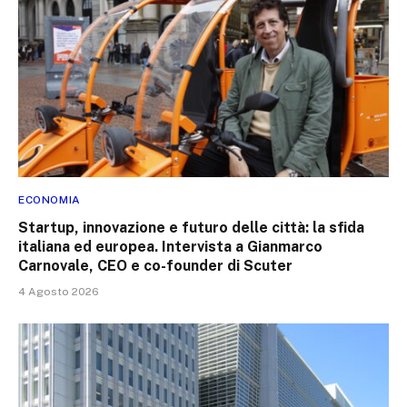
ECONOMIA
Startup, innovazione e futuro delle città: la sfida
italiana ed europea. Intervista a Gianmarco
Carnovale, CEO e co-founder di Scuter
4 Agosto 2026