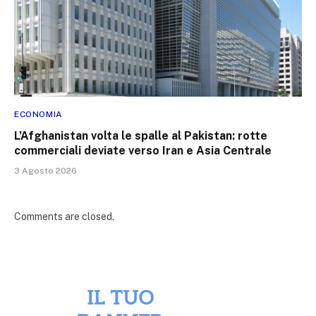
ECONOMIA
L’Afghanistan volta le spalle al Pakistan: rotte
commerciali deviate verso Iran e Asia Centrale
3 Agosto 2026
Comments are closed.