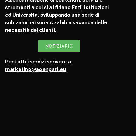
strumenti a cui si affidano Enti, Istituzioni
ed Università, sviluppando una serie di
soluzioni personalizzabili a seconda delle
necessità dei clienti.
NOTIZIARIO
Per tutti i servizi scrivere a
marketing@agenparl.eu