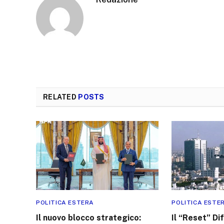
RELATED
POSTS
POLITICA ESTERA
POLITICA ESTE
Il nuovo blocco strategico:
Il “Reset” Diff