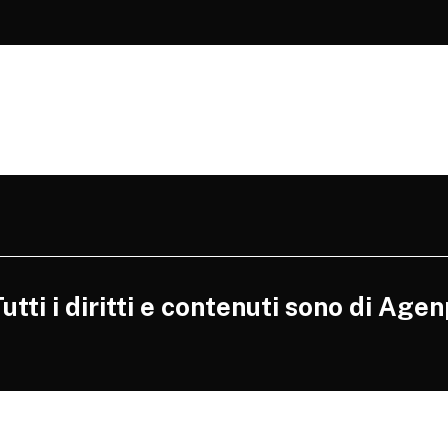
tti i diritti e contenuti sono di Agen