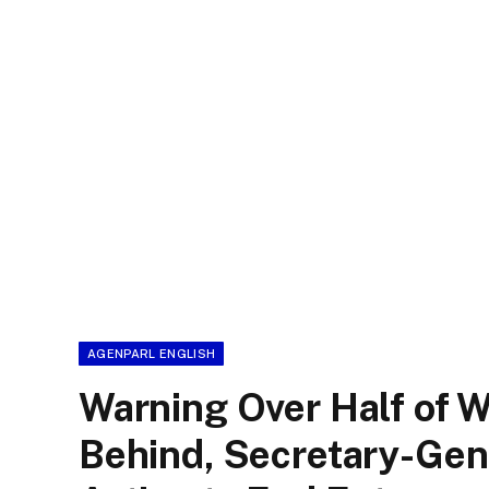
AGENPARL ENGLISH
Warning Over Half of W
Behind, Secretary-Gen