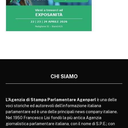
CHI SIAMO
L’Agenzia di Stampa Parlamentare Agenparl
è una delle
voci storiche ed autorevoli dell’informazione italiana
parlamentare ed è una delle principali news company italiane.
Nel 1950 Francesco Lisi fondò la più antica Agenzia
giornalistica parlamentare italiana, con il nome di S.P.E.; con