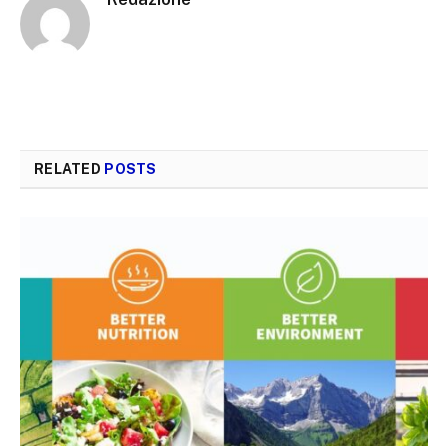
RELATED
POSTS