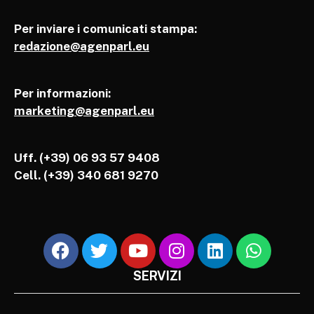
Per inviare i comunicati stampa:
redazione@agenparl.eu
Per informazioni:
marketing@agenparl.eu
Uff. (+39) 06 93 57 9408
Cell.
(+39) 340 681 9270
SERVIZI