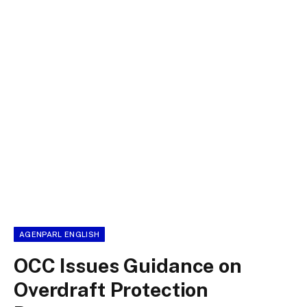
AGENPARL ENGLISH
OCC Issues Guidance on
Overdraft Protection