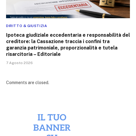
DIRITTO & GIUSTIZIA
Ipoteca giudiziale eccedentaria e responsabilità del
creditore: la Cassazione traccia i confini tra
garanzia patrimoniale, proporzionalità e tutela
risarcitoria – Editoriale
7 Agosto 2026
Comments are closed.