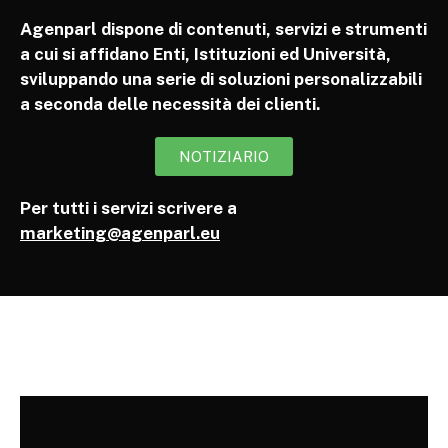
Agenparl dispone di contenuti, servizi e strumenti
a cui si affidano Enti, Istituzioni ed Università,
sviluppando una serie di soluzioni personalizzabili
a seconda delle necessità dei clienti.
NOTIZIARIO
Per tutti i servizi scrivere a
marketing@agenparl.eu