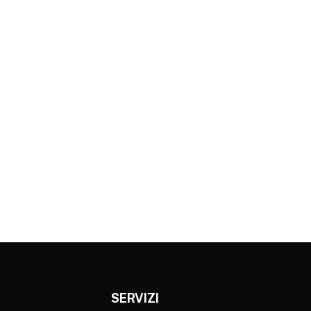
SERVIZI