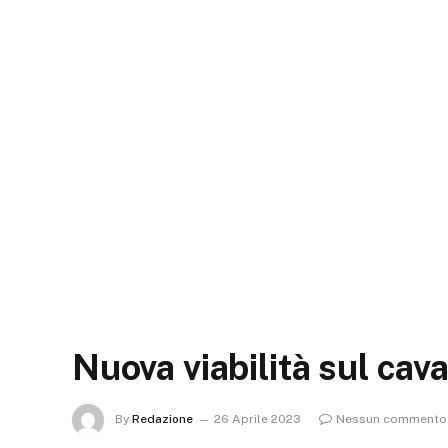
Nuova viabilità sul ca
By
Redazione
26 Aprile 2023
Nessun commento