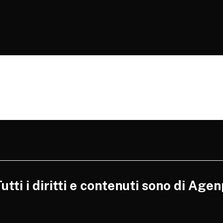
tti i diritti e contenuti sono di Agen