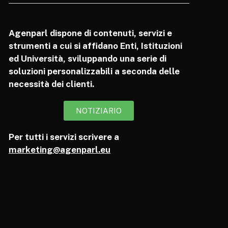
Agenparl dispone di contenuti, servizi e
strumenti a cui si affidano Enti, Istituzioni
ed Università, sviluppando una serie di
soluzioni personalizzabili a seconda delle
necessità dei clienti.
NOTIZIARIO
Per tutti i servizi scrivere a
marketing@agenparl.eu