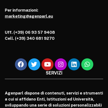
Per informazioni:
marketing@agenparl.eu
Uff. (+39) 06 93 57 9408
Cell.
(+39) 340 681 9270
SERVIZI
Agenparl dispone di contenuti, servizi e strumenti
a cui si affidano Enti, Istituzioni ed Università,
sviluppando una serie di soluzioni personalizzabili