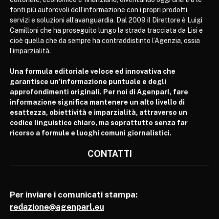
fonti più autorevoli dell’informazione con i propri prodotti,
servizi e soluzioni all’avanguardia. Dal 2009 il Direttore è Luigi
Camilloni che ha proseguito lungo la strada tracciata da Lisi e
cioè quella che da sempre ha contraddistinto l’Agenzia, ossia
l’imparzialità.
Una formula editoriale veloce ed innovativa che
garantisce un’informazione puntuale e degli
approfondimenti originali. Per noi di Agenparl, fare
informazione significa mantenere un alto livello di
esattezza, obiettività e imparzialità, attraverso un
codice linguistico chiaro, ma soprattutto senza far
ricorso a formule e luoghi comuni giornalistici.
CONTATTI
Per inviare i comunicati stampa:
redazione@agenparl.eu