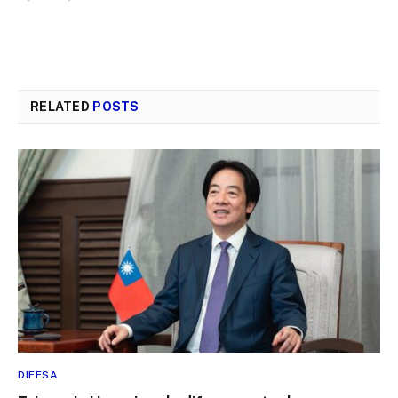
RELATED
POSTS
DIFESA