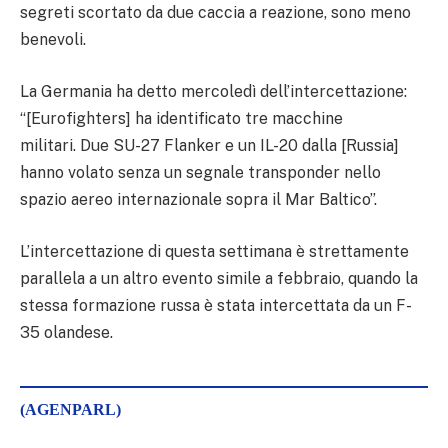
segreti scortato da due caccia a reazione, sono meno
benevoli.
La Germania ha detto mercoledì dell’intercettazione:
“[Eurofighters] ha identificato tre macchine
militari. Due SU-27 Flanker e un IL-20 dalla [Russia]
hanno volato senza un segnale transponder nello
spazio aereo internazionale sopra il Mar Baltico”.
L’intercettazione di questa settimana è strettamente
parallela a un altro evento simile a febbraio, quando la
stessa formazione russa è stata intercettata da un F-
35 olandese.
(AGENPARL)