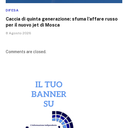
DIFESA
Caccia di quinta generazione: sfuma l’affare russo
per il nuovo jet di Mosca
8 Agosto 2026
Comments are closed.