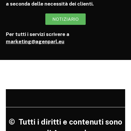
a seconda delle necessità dei clienti.
NOTIZIARIO
Per tutti i servizi scrivere a
marketing@agenparl.eu
©
Tutti i diritti e contenuti sono