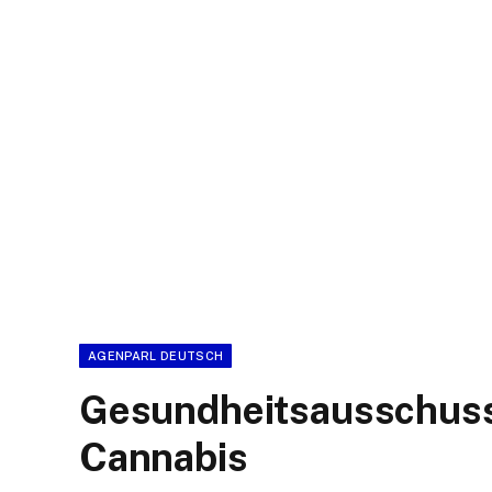
AGENPARL DEUTSCH
Gesundheitsausschuss 
Cannabis