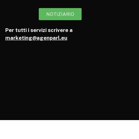
NOTIZIARIO
Per tutti i servizi scrivere a
marketing@agenparl.eu