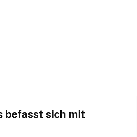
befasst sich mit