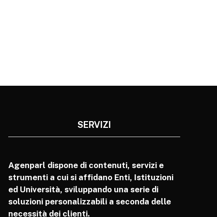
SERVIZI
Agenparl dispone di contenuti, servizi e
strumenti a cui si affidano Enti, Istituzioni
ed Università, sviluppando una serie di
soluzioni personalizzabili a seconda delle
necessità dei clienti.