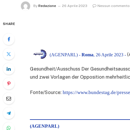
By
Redazione
26 Aprile 2023
Nessun commento
SHARE
(
(AGENPARL) -
Roma
, 26 Aprile 2023 -
Gesundheit/Ausschuss Der Gesundheitsaussc
und zwei Vorlagen der Opposition mehrheitli
Fonte/Source:
https://www.bundestag.de/pres
(AGENPARL)