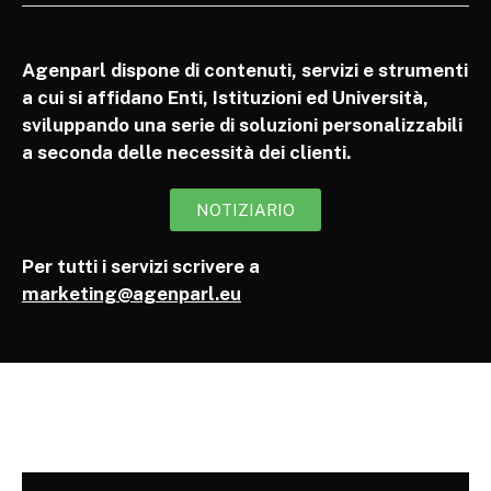
Agenparl dispone di contenuti, servizi e strumenti
a cui si affidano Enti, Istituzioni ed Università,
sviluppando una serie di soluzioni personalizzabili
a seconda delle necessità dei clienti.
NOTIZIARIO
Per tutti i servizi scrivere a
marketing@agenparl.eu