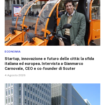
ECONOMIA
Startup, innovazione e futuro delle città: la sfida
italiana ed europea. Intervista a Gianmarco
Carnovale, CEO e co-founder di Scuter
4 Agosto 2026