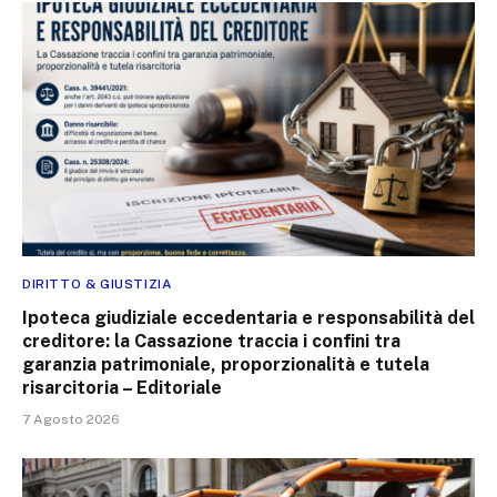
DIRITTO & GIUSTIZIA
Ipoteca giudiziale eccedentaria e responsabilità del
creditore: la Cassazione traccia i confini tra
garanzia patrimoniale, proporzionalità e tutela
risarcitoria – Editoriale
7 Agosto 2026