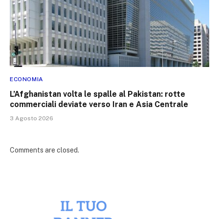
ECONOMIA
L’Afghanistan volta le spalle al Pakistan: rotte
commerciali deviate verso Iran e Asia Centrale
3 Agosto 2026
Comments are closed.