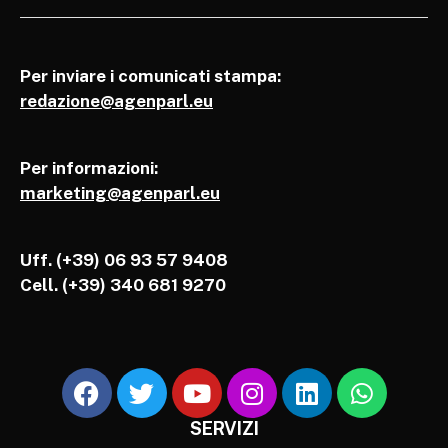
Per inviare i comunicati stampa:
redazione@agenparl.eu
Per informazioni:
marketing@agenparl.eu
Uff. (+39) 06 93 57 9408
Cell.
(+39) 340 681 9270
SERVIZI