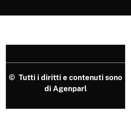
©
Tutti i diritti e contenuti sono
di Agenparl