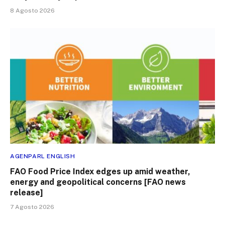
8 Agosto 2026
AGENPARL ENGLISH
FAO Food Price Index edges up amid weather,
energy and geopolitical concerns [FAO news
release]
7 Agosto 2026