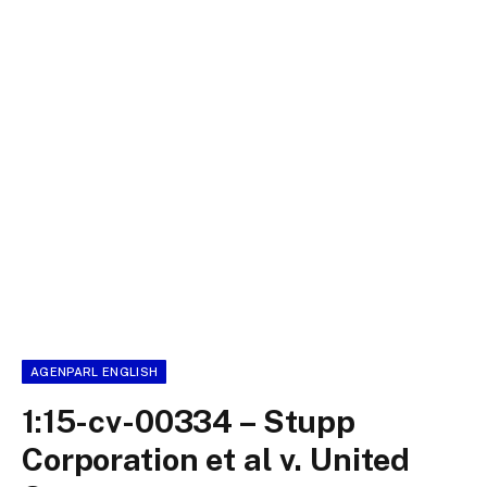
AGENPARL ENGLISH
1:15-cv-00334 – Stupp
Corporation et al v. United