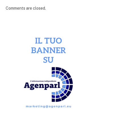
Comments are closed.