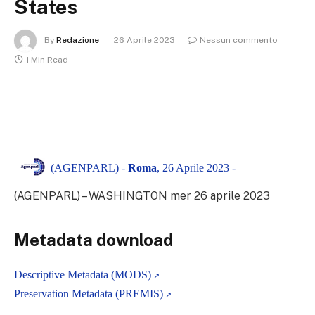
States
By
Redazione
26 Aprile 2023
Nessun commento
1 Min Read
(AGENPARL) -
Roma
, 26 Aprile 2023 -
(AGENPARL) – WASHINGTON mer 26 aprile 2023
Metadata download
Descriptive Metadata (MODS)
Preservation Metadata (PREMIS)