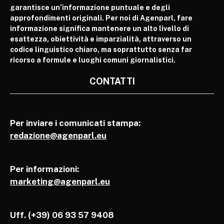
garantisce un’informazione puntuale e degli
approfondimenti originali. Per noi di Agenparl, fare
informazione significa mantenere un alto livello di
esattezza, obiettività e imparzialità, attraverso un
codice linguistico chiaro, ma soprattutto senza far
ricorso a formule e luoghi comuni giornalistici.
CONTATTI
Per inviare i comunicati stampa:
redazione@agenparl.eu
Per informazioni:
marketing@agenparl.eu
Uff. (+39) 06 93 57 9408