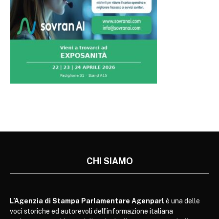
CHI SIAMO
L’Agenzia di Stampa Parlamentare Agenparl
è una delle
voci storiche ed autorevoli dell’informazione italiana