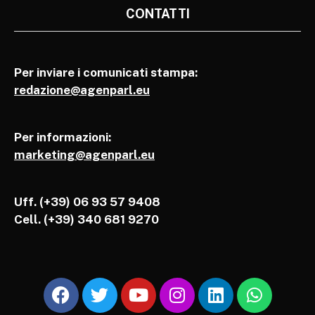
CONTATTI
Per inviare i comunicati stampa:
redazione@agenparl.eu
Per informazioni:
marketing@agenparl.eu
Uff. (+39) 06 93 57 9408
Cell.
(+39) 340 681 9270