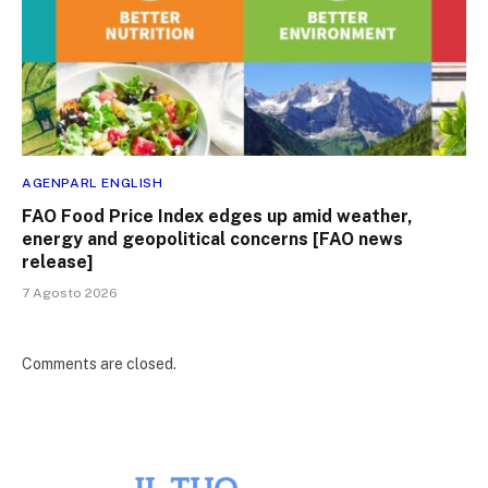
AGENPARL ENGLISH
FAO Food Price Index edges up amid weather,
energy and geopolitical concerns [FAO news
release]
7 Agosto 2026
Comments are closed.