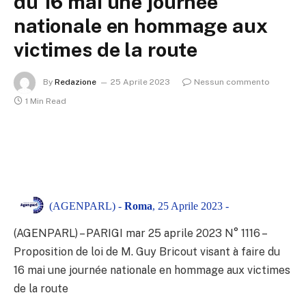
du 16 mai une journée
nationale en hommage aux
victimes de la route
By
Redazione
25 Aprile 2023
Nessun commento
1 Min Read
(AGENPARL) -
Roma
, 25 Aprile 2023 -
(AGENPARL) – PARIGI mar 25 aprile 2023
N° 1116 –
Proposition de loi de M. Guy Bricout visant à faire du
16 mai une journée nationale en hommage aux victimes
de la route