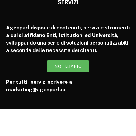
SERVIZI
Agenparl dispone di contenuti, servizi e strumenti
a cui si affidano Enti, Istituzioni ed Università,
sviluppando una serie di soluzioni personalizzabili
a seconda delle necessità dei clienti.
NOTIZIARIO
Per tutti i servizi scrivere a
marketing@agenparl.eu