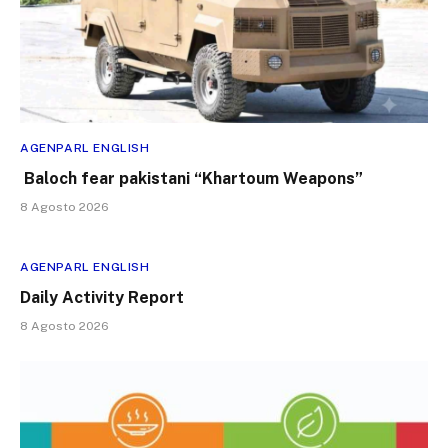
AGENPARL ENGLISH
Baloch fear pakistani “Khartoum Weapons”
8 Agosto 2026
AGENPARL ENGLISH
Daily Activity Report
8 Agosto 2026