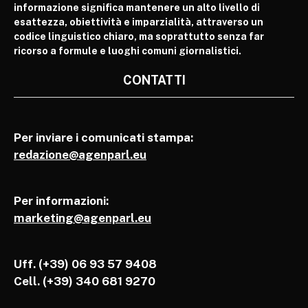
informazione significa mantenere un alto livello di
esattezza, obiettività e imparzialità, attraverso un
codice linguistico chiaro, ma soprattutto senza far
ricorso a formule e luoghi comuni giornalistici.
CONTATTI
Per inviare i comunicati stampa:
redazione@agenparl.eu
Per informazioni:
marketing@agenparl.eu
Uff. (+39) 06 93 57 9408
Cell.
(+39) 340 681 9270