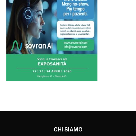
CHI SIAMO