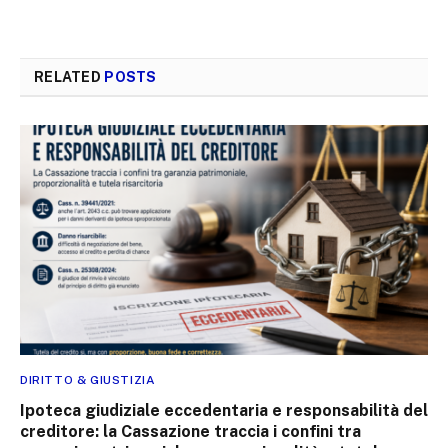
RELATED
POSTS
DIRITTO & GIUSTIZIA
Ipoteca giudiziale eccedentaria e responsabilità del
creditore: la Cassazione traccia i confini tra