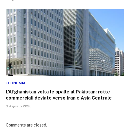
ECONOMIA
L’Afghanistan volta le spalle al Pakistan: rotte
commerciali deviate verso Iran e Asia Centrale
3 Agosto 2026
Comments are closed.