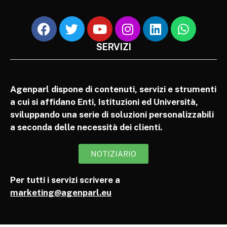
SERVIZI
Agenparl dispone di contenuti, servizi e strumenti
a cui si affidano Enti, Istituzioni ed Università,
sviluppando una serie di soluzioni personalizzabili
a seconda delle necessità dei clienti.
NOTIZIARIO
Per tutti i servizi scrivere a
marketing@agenparl.eu