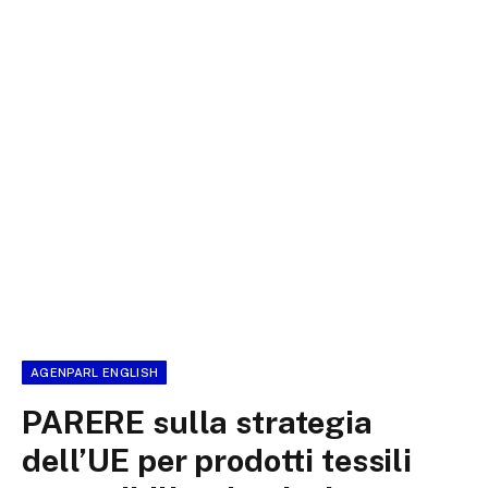
AGENPARL ENGLISH
PARERE sulla strategia
dell’UE per prodotti tessili