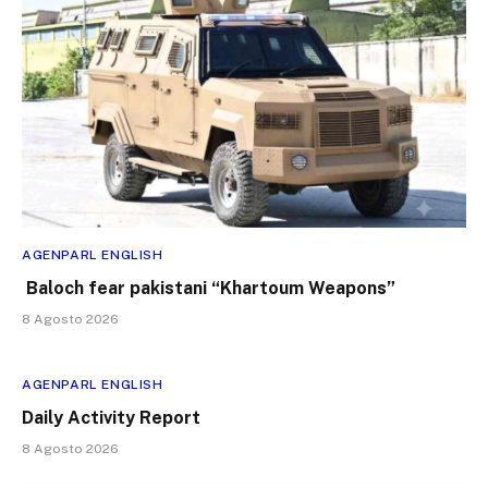
AGENPARL ENGLISH
Baloch fear pakistani “Khartoum Weapons”
8 Agosto 2026
AGENPARL ENGLISH
Daily Activity Report
8 Agosto 2026