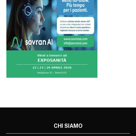
CHI SIAMO