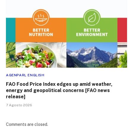
AGENPARL ENGLISH
FAO Food Price Index edges up amid weather,
energy and geopolitical concerns [FAO news
release]
7 Agosto 2026
Comments are closed.