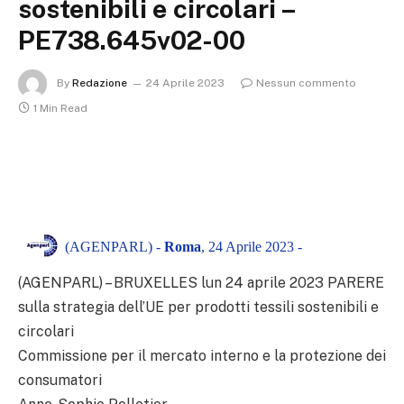
sostenibili e circolari –
PE738.645v02-00
By
Redazione
24 Aprile 2023
Nessun commento
1 Min Read
(AGENPARL) -
Roma
, 24 Aprile 2023 -
(AGENPARL) – BRUXELLES lun 24 aprile 2023
PARERE
sulla strategia dell’UE per prodotti tessili sostenibili e
circolari
Commissione per il mercato interno e la protezione dei
consumatori