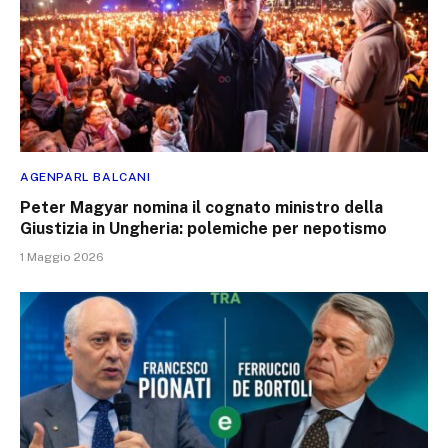
AGENPARL BALCANI
Peter Magyar nomina il cognato ministro della
Giustizia in Ungheria: polemiche per nepotismo
1 Maggio 2026