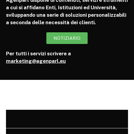
Agenparl dispone di contenuti, servizi e strumenti
a cui si affidano Enti, Istituzioni ed Università,
sviluppando una serie di soluzioni personalizzabili
a seconda delle necessità dei clienti.
NOTIZIARIO
Per tutti i servizi scrivere a
marketing@agenparl.eu