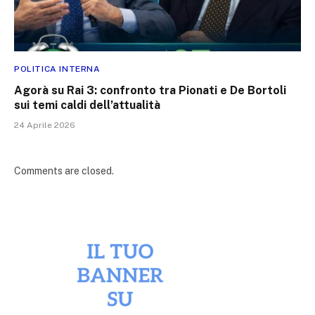
POLITICA INTERNA
Agorà su Rai 3: confronto tra Pionati e De Bortoli
sui temi caldi dell’attualità
24 Aprile 2026
Comments are closed.