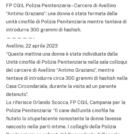
FP CGIL Polizia Penitenziaria – Carcere di Avellino
“Antimo Graziano”: una donna è stata fermata dalle
unità cinofile di Polizia Penitenziaria mentre tentava di
introdurre 300 grammi di hashish.
—————-
Avellino, 22 aprile 2023
“Questa mattina una donna è stata individuata dalle
Unità cinofile di Polizia Penitenziaria nella sala colloqui
del carcere di Avellino “Antimo Graziano”, mentre
tentava di introdurre circa 300 grammi di hashish nella
Casa Circondariale, durante la visita ad un parente
detenuto”.
Lo riferisce Orlando Scocca, FP CGIL Campania per la
Polizia Penitenziaria: “Il cane dell’unità cinofila ha
fiutato lo stupefacente nonostante la donna l’avesse
nascosto nelle parti intime. I colleghi della Polizia