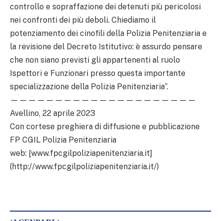
controllo e sopraffazione dei detenuti più pericolosi
nei confronti dei più deboli. Chiediamo il
potenziamento dei cinofili della Polizia Penitenziaria e
la revisione del Decreto Istitutivo: è assurdo pensare
che non siano previsti gli appartenenti al ruolo
Ispettori e Funzionari presso questa importante
specializzazione della Polizia Penitenziaria”.
—————————————————————
Avellino, 22 aprile 2023
Con cortese preghiera di diffusione e pubblicazione
FP CGIL Polizia Penitenziaria
web: [www.fpcgilpoliziapenitenziaria.it]
(http://www.fpcgilpoliziapenitenziaria.it/)