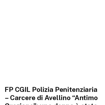
FP CGIL Polizia Penitenziaria
– Carcere di Avellino “Antimo