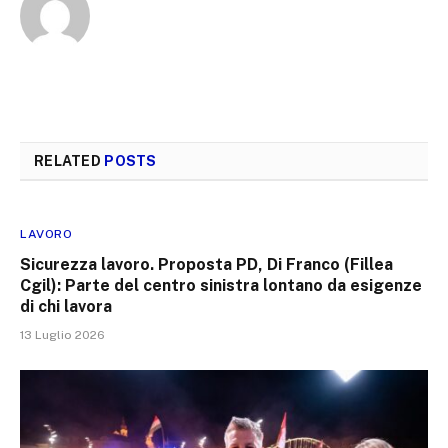
RELATED
POSTS
LAVORO
Sicurezza lavoro. Proposta PD, Di Franco (Fillea
Cgil): Parte del centro sinistra lontano da esigenze
di chi lavora
13 Luglio 2026