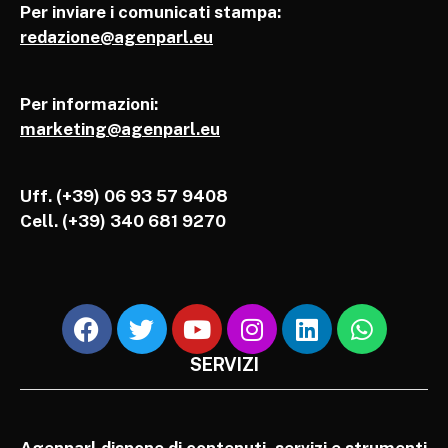
Per inviare i comunicati stampa:
redazione@agenparl.eu
Per informazioni:
marketing@agenparl.eu
Uff. (+39) 06 93 57 9408
Cell.
(+39) 340 681 9270
SERVIZI