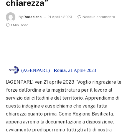
chiarezza”
By
Redazione
21 Aprile 2023
Nessun commento
1 Min Read
(AGENPARL) -
Roma
, 21 Aprile 2023 -
(AGENPARL) ven 21 aprile 2023
“Voglio ringraziare le
forze dell’ordine e la magistratura per il lavoro al
servizio dei cittadini e del territorio. Apprendiamo di
questa indagine e auspichiamo che venga fatta
chiarezza quanto prima. Come Regione Basilicata,
appena avremo la documentazione a disposizione,
ovviamente predisporremo tutti gli atti di nostra