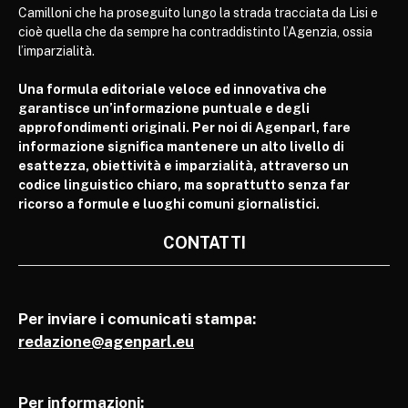
Camilloni che ha proseguito lungo la strada tracciata da Lisi e
cioè quella che da sempre ha contraddistinto l’Agenzia, ossia
l’imparzialità.
Una formula editoriale veloce ed innovativa che
garantisce un’informazione puntuale e degli
approfondimenti originali. Per noi di Agenparl, fare
informazione significa mantenere un alto livello di
esattezza, obiettività e imparzialità, attraverso un
codice linguistico chiaro, ma soprattutto senza far
ricorso a formule e luoghi comuni giornalistici.
CONTATTI
Per inviare i comunicati stampa:
redazione@agenparl.eu
Per informazioni: