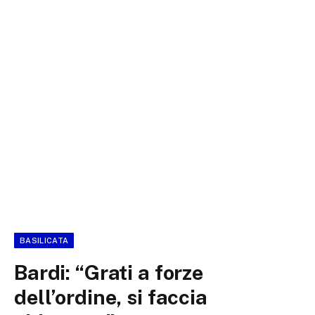
BASILICATA
Bardi: “Grati a forze
dell’ordine, si faccia