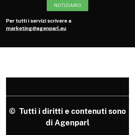
NOTIZIARIO
Per tutti i servizi scrivere a
marketing@agenparl.eu
©
Tutti i diritti e contenuti sono
di Agenparl