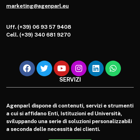
marketing@agenparl.eu
Uff. (+39) 06 93 57 9408
Cell.
(+39) 340 681 9270
SERVIZI
Agenparl dispone di contenuti, servizi e strumenti
a cui si affidano Enti, Istituzioni ed Università,
sviluppando una serie di soluzioni personalizzabili
a seconda delle necessità dei clienti.