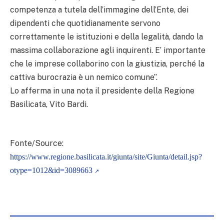
competenza a tutela dell’immagine dell’Ente, dei
dipendenti che quotidianamente servono
correttamente le istituzioni e della legalità, dando la
massima collaborazione agli inquirenti. E’ importante
che le imprese collaborino con la giustizia, perché la
cattiva burocrazia è un nemico comune”.
Lo afferma in una nota il presidente della Regione
Basilicata, Vito Bardi.
Fonte/Source:
https://www.regione.basilicata.it/giunta/site/Giunta/detail.jsp?
otype=1012&id=3089663