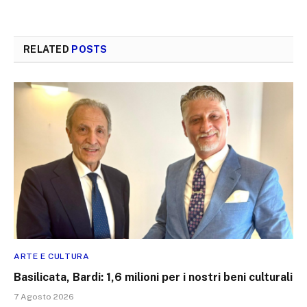
RELATED
POSTS
ARTE E CULTURA
Basilicata, Bardi: 1,6 milioni per i nostri beni culturali
7 Agosto 2026