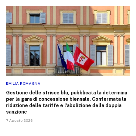
EMILIA ROMAGNA
Gestione delle strisce blu, pubblicata la determina
per la gara di concessione biennale. Confermata la
riduzione delle tariffe e l’abolizione della doppia
sanzione
7 Agosto 2026