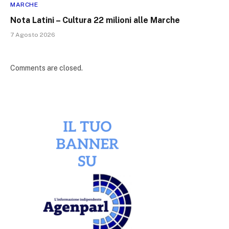
MARCHE
Nota Latini – Cultura 22 milioni alle Marche
7 Agosto 2026
Comments are closed.