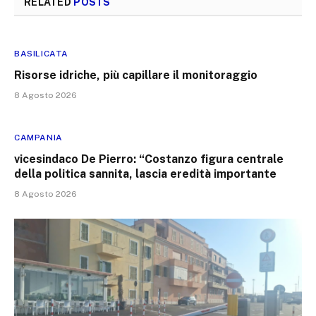
RELATED
POSTS
BASILICATA
Risorse idriche, più capillare il monitoraggio
8 Agosto 2026
CAMPANIA
vicesindaco De Pierro: “Costanzo figura centrale
della politica sannita, lascia eredità importante
8 Agosto 2026