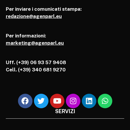
Per inviare i comunicati stampa:
redazione@agenparl.eu
Per informazioni:
marketing@agenparl.eu
Uff. (+39) 06 93 57 9408
Cell.
(+39) 340 681 9270
SERVIZI