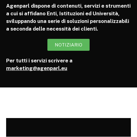
Agenparl dispone di contenuti, servizi e strumenti
a cui si affidano Enti, Istituzioni ed Università,
sviluppando una serie di soluzioni personalizzabili
a seconda delle necessità dei clienti.
NOTIZIARIO
Per tutti i servizi scrivere a
marketing@agenparl.eu