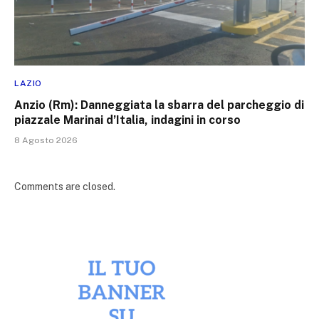
LAZIO
Anzio (Rm): Danneggiata la sbarra del parcheggio di
piazzale Marinai d’Italia, indagini in corso
8 Agosto 2026
Comments are closed.