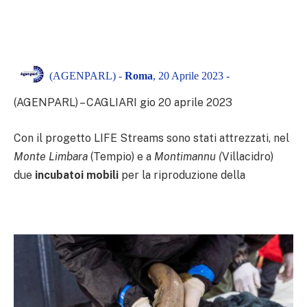
(AGENPARL) -
Roma
, 20 Aprile 2023 -
(AGENPARL) – CAGLIARI gio 20 aprile 2023
Con il progetto LIFE Streams sono stati attrezzati, nel
Monte Limbara
(Tempio) e a
Montimannu (
Villacidro)
due
incubatoi mobili
per la riproduzione della