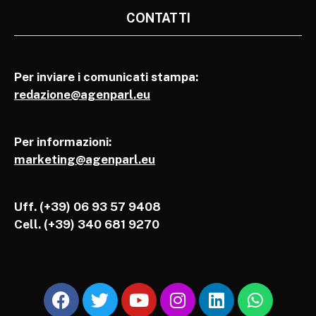
CONTATTI
Per inviare i comunicati stampa:
redazione@agenparl.eu
Per informazioni:
marketing@agenparl.eu
Uff. (+39) 06 93 57 9408
Cell.
(+39) 340 681 9270