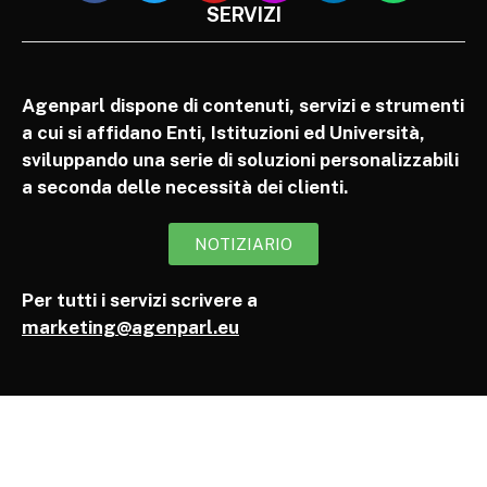
SERVIZI
Agenparl dispone di contenuti, servizi e strumenti
a cui si affidano Enti, Istituzioni ed Università,
sviluppando una serie di soluzioni personalizzabili
a seconda delle necessità dei clienti.
NOTIZIARIO
Per tutti i servizi scrivere a
marketing@agenparl.eu