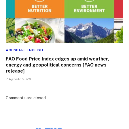
AGENPARL ENGLISH
FAO Food Price Index edges up amid weather,
energy and geopolitical concerns [FAO news
release]
7 Agosto 2026
Comments are closed.