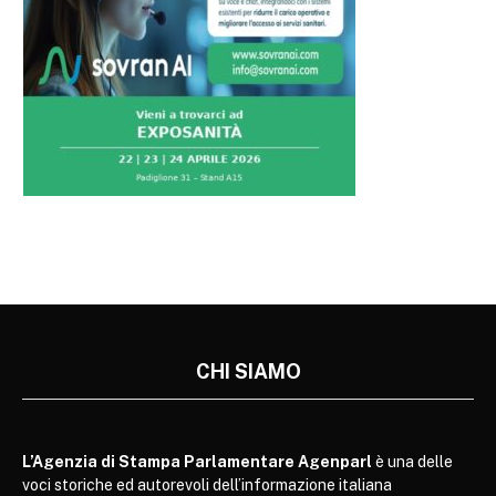
CHI SIAMO
L’Agenzia di Stampa Parlamentare Agenparl
è una delle
voci storiche ed autorevoli dell’informazione italiana