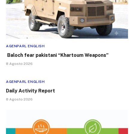
AGENPARL ENGLISH
Baloch fear pakistani “Khartoum Weapons”
8 Agosto 2026
AGENPARL ENGLISH
Daily Activity Report
8 Agosto 2026