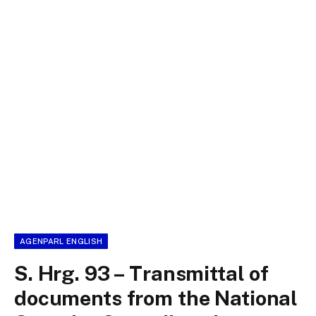
AGENPARL ENGLISH
S. Hrg. 93 – Transmittal of
documents from the National