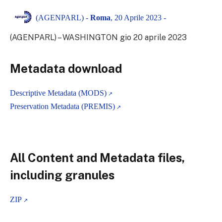
(AGENPARL) -
Roma
, 20 Aprile 2023 -
(AGENPARL) – WASHINGTON gio 20 aprile 2023
Metadata download
Descriptive Metadata (MODS)
Preservation Metadata (PREMIS)
All Content and Metadata files,
including granules
ZIP