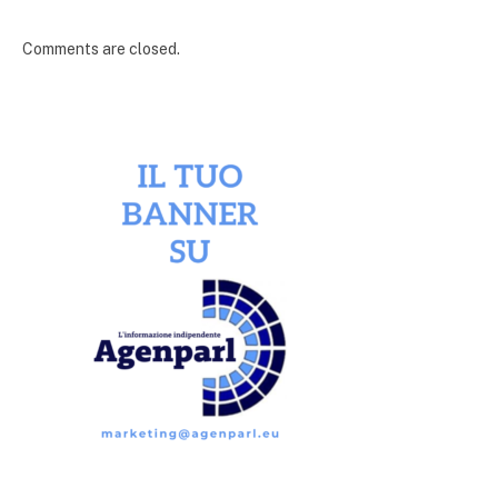
Comments are closed.