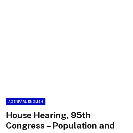
AGENPARL ENGLISH
House Hearing, 95th
Congress – Population and