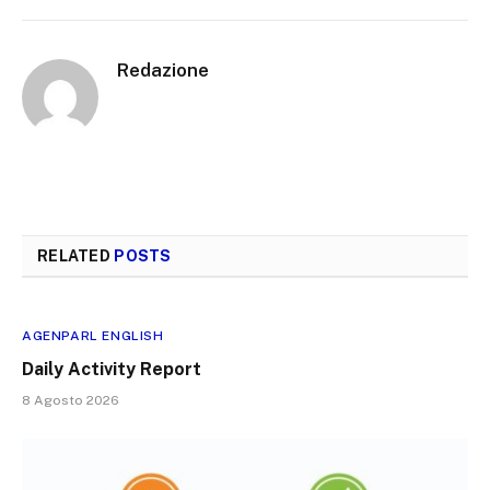
Redazione
RELATED
POSTS
AGENPARL ENGLISH
Daily Activity Report
8 Agosto 2026