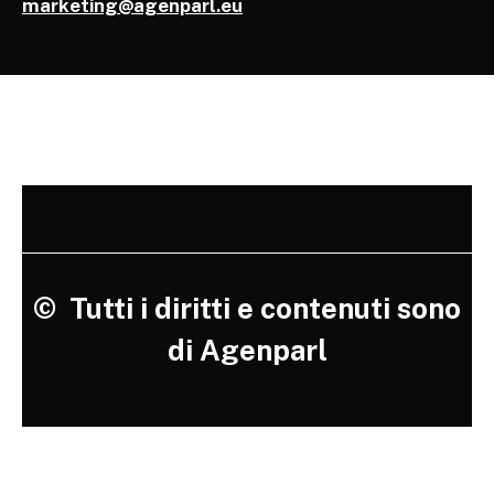
marketing@agenparl.eu
©
Tutti i diritti e contenuti sono
di Agenparl