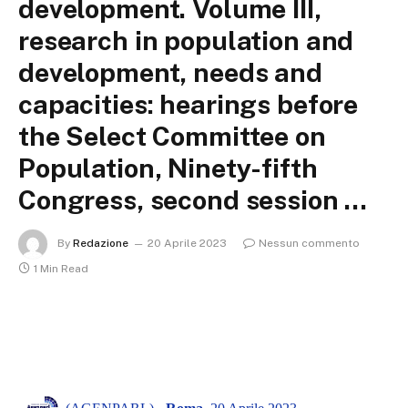
development. Volume III,
research in population and
development, needs and
capacities: hearings before
the Select Committee on
Population, Ninety-fifth
Congress, second session …
By
Redazione
20 Aprile 2023
Nessun commento
1 Min Read